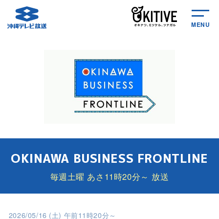
MENU
OKINAWA BUSINESS FRONTLINE
毎週土曜 あさ11時20分～ 放送
2026/05/16 (土) 午前11時20分～