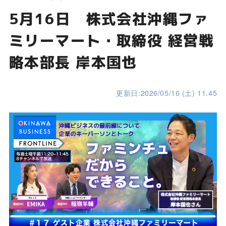
5月16日 株式会社沖縄ファ
ミリーマート・取締役 経営戦
略本部長 岸本国也
更新日:2026/05/16 (土) 11.45