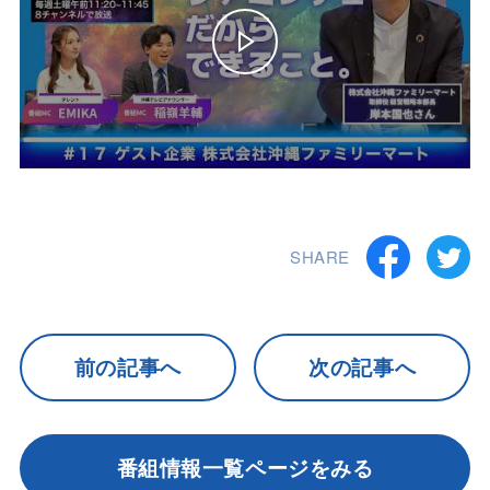
SHARE
前の記事へ
次の記事へ
番組情報一覧ページをみる