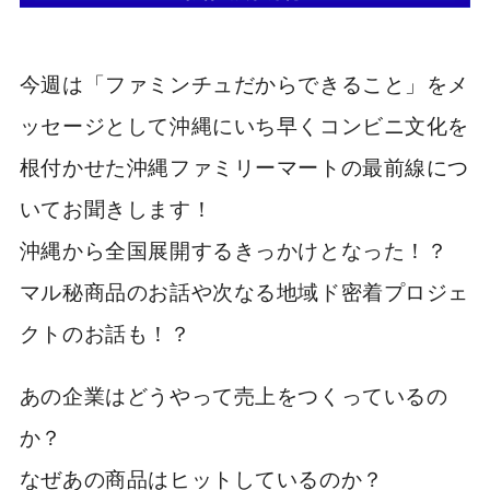
今週は「ファミンチュだからできること」をメ
ッセージとして沖縄にいち早くコンビニ文化を
根付かせた沖縄ファミリーマートの最前線につ
いてお聞きします！
沖縄から全国展開するきっかけとなった！？
マル秘商品のお話や次なる地域ド密着プロジェ
クトのお話も！？
あの企業はどうやって売上をつくっているの
か？
なぜあの商品はヒットしているのか？