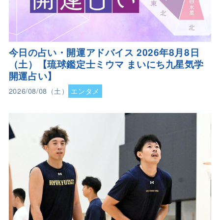
今日の占い・開運アドバイス 2026年8月8日
（土）【琉球鑑定士ミウマ まいにち九星気学
開運占い】
2026/08/08（土）
エンタメ