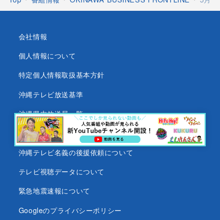
会社情報
個人情報について
特定個人情報取扱基本方針
沖縄テレビ放送基準
沖縄県内放送局一覧
番組審議会
沖縄テレビ名義の後援依頼について
テレビ視聴データについて
緊急地震速報について
Googleのプライバシーポリシー