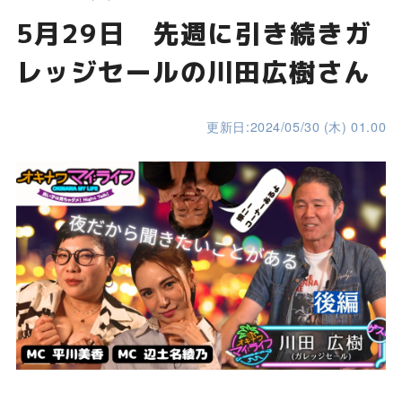
5月29日 先週に引き続きガ
レッジセールの川田広樹さん
更新日:2024/05/30 (木) 01.00