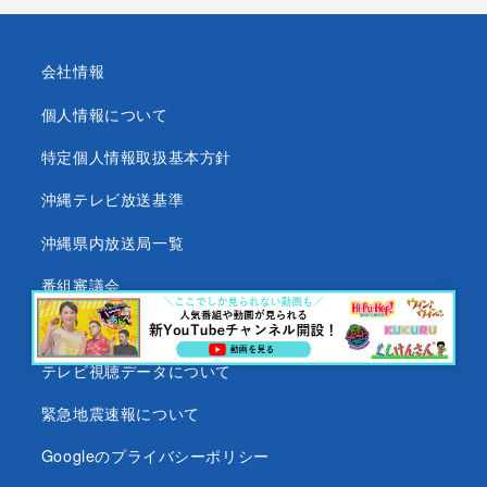
会社情報
個人情報について
特定個人情報取扱基本方針
沖縄テレビ放送基準
沖縄県内放送局一覧
番組審議会
沖縄テレビ名義の後援依頼について
テレビ視聴データについて
緊急地震速報について
Googleのプライバシーポリシー