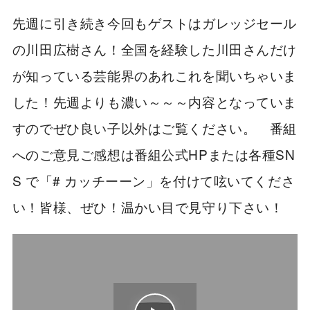
先週に引き続き今回もゲストはガレッジセール
の川田広樹さん！全国を経験した川田さんだけ
が知っている芸能界のあれこれを聞いちゃいま
した！先週よりも濃い～～～内容となっていま
すのでぜひ良い子以外はご覧ください。 番組
へのご意見ご感想は番組公式HPまたは各種SN
S で「# カッチーーン」を付けて呟いてくださ
い！皆様、ぜひ！温かい目で見守り下さい！