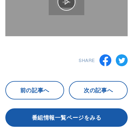
SHARE
前の記事へ
次の記事へ
番組情報一覧ページをみる