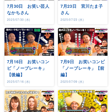
7月30日 お笑い芸人
7月23日 宮川たま子
なかちさん
さん
2025/07/30 (水)
2025/07/23 (水)
7月16日 お笑いコン
7月9日 お笑いコンビ
ビ「ノーブレーキ」
「ノーブレーキ」【前
【後編】
編】
2025/07/16 (水)
2025/07/09 (水)