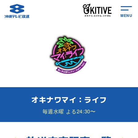
MENU
オキナワマイ：ライフ
毎週水曜 よる24:30〜