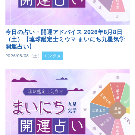
今日の占い・開運アドバイス 2026年8月8日
（土）【琉球鑑定士ミウマ まいにち九星気学
開運占い】
2026/08/08（土）
エンタメ