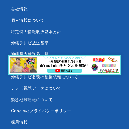
会社情報
個人情報について
特定個人情報取扱基本方針
沖縄テレビ放送基準
沖縄県内放送局一覧
番組審議会
沖縄テレビ名義の後援依頼について
テレビ視聴データについて
緊急地震速報について
Googleのプライバシーポリシー
採用情報