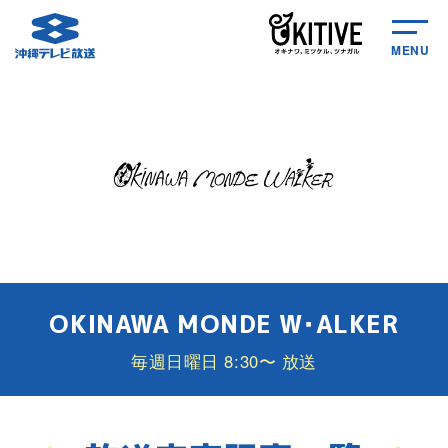
MENU
OKINAWA MONDE W･ALKER
毎週日曜日 8:30〜 放送