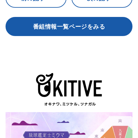
番組情報一覧ページをみる