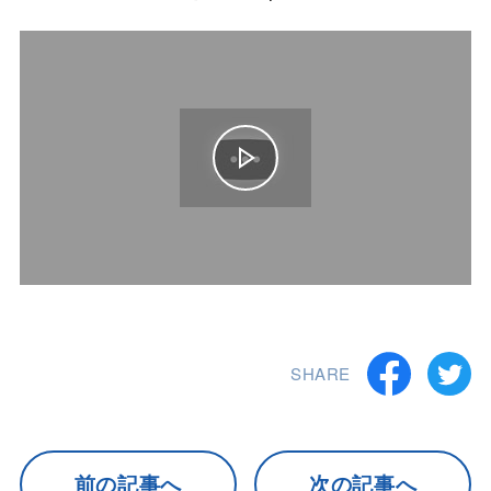
SHARE
前の記事へ
次の記事へ