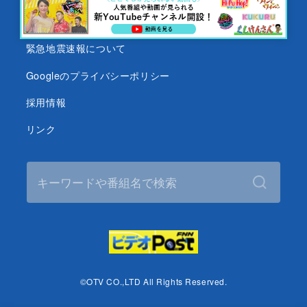
テレビ視聴データについて
緊急地震速報について
Googleのプライバシーポリシー
採用情報
リンク
©OTV CO.,LTD All Rights Reserved.