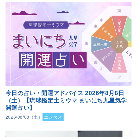
今日の占い・開運アドバイス 2026年8月8日
（土）【琉球鑑定士ミウマ まいにち九星気学
開運占い】
2026/08/08（土）
エンタメ