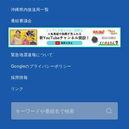
沖縄県内放送局一覧
番組審議会
沖縄テレビ名義の後援依頼について
テレビ視聴データについて
緊急地震速報について
Googleのプライバシーポリシー
採用情報
リンク