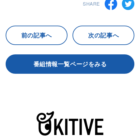
SHARE
前の記事へ
次の記事へ
番組情報一覧ページをみる