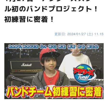
ル初のバンドプロジェクト！
初練習に密着！
更新日: 2024/01/27 (土) 11.15