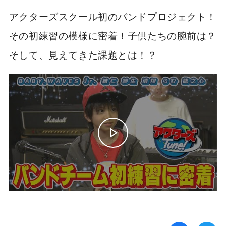
アクターズスクール初のバンドプロジェクト！
その初練習の模様に密着！子供たちの腕前は？
そして、見えてきた課題とは！？