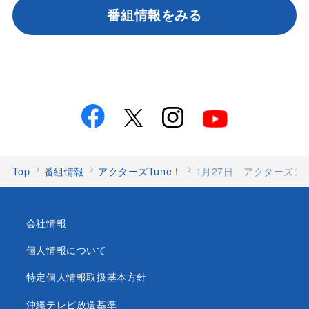
番組情報をみる
Top
番組情報
アクターズTune！
1月27日 アクターズ
会社情報
個人情報について
特定個人情報取扱基本方針
沖縄テレビ放送基準