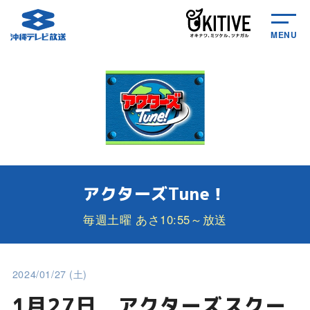
MENU
アクターズTune！
毎週土曜 あさ10:55～放送
2024/01/27 (土)
1月27日 アクターズスクー