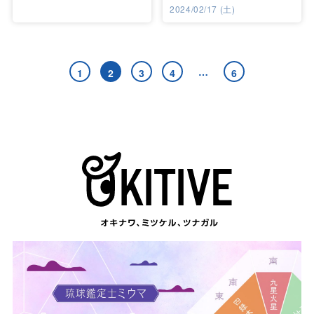
2024/02/17 (土)
…
1
2
3
4
6