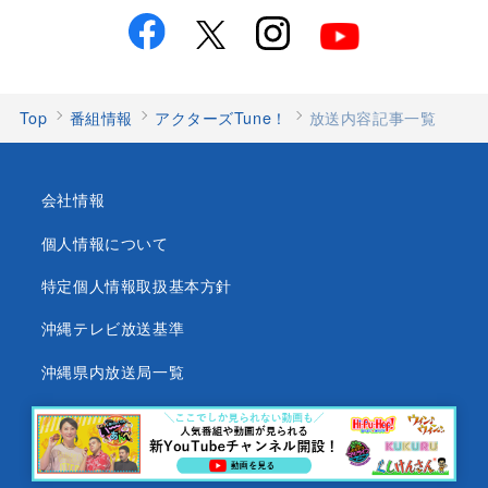
Top
番組情報
アクターズTune！
放送内容記事一覧
会社情報
個人情報について
特定個人情報取扱基本方針
沖縄テレビ放送基準
沖縄県内放送局一覧
番組審議会
沖縄テレビ名義の後援依頼について