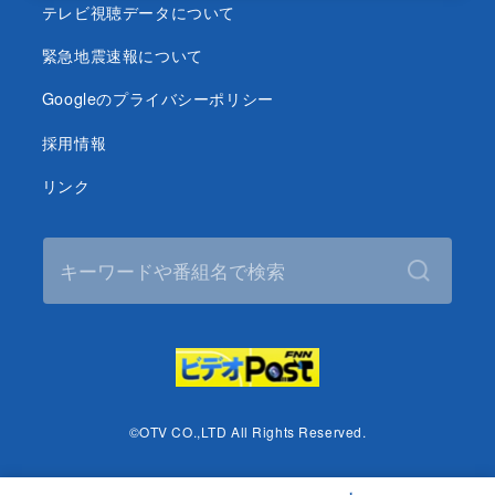
テレビ視聴データについて
緊急地震速報について
Googleのプライバシーポリシー
採用情報
リンク
©OTV CO.,LTD All Rights Reserved.