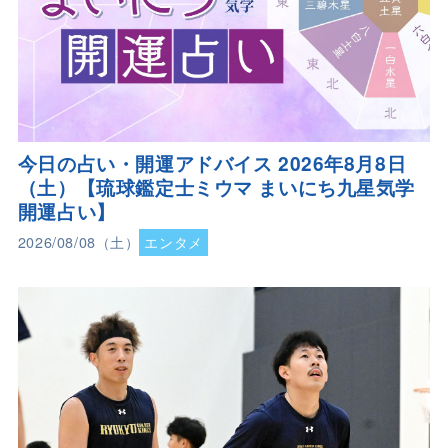
今日の占い・開運アドバイス 2026年8月8日
（土）【琉球鑑定士ミウマ まいにち九星気学
開運占い】
2026/08/08（土）
エンタメ