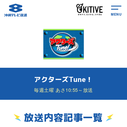
MENU
アクターズTune！
毎週土曜 あさ10:55～放送
放送内容記事一覧