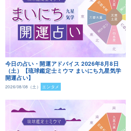
今日の占い・開運アドバイス 2026年8月8日
（土）【琉球鑑定士ミウマ まいにち九星気学
開運占い】
2026/08/08（土）
エンタメ