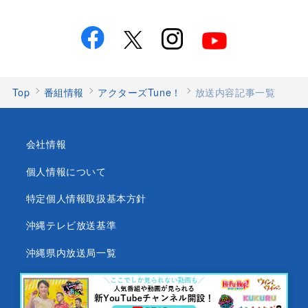
Top
番組情報
アクターズTune！
放送内容記事一覧
会社情報
個人情報について
特定個人情報取扱基本方針
沖縄テレビ放送基準
沖縄県内放送局一覧
番組審議会
沖縄テレビ名義の後援依頼について