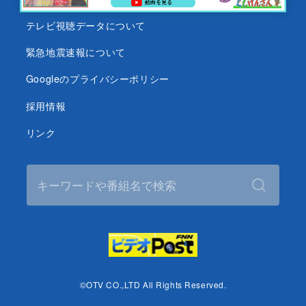
テレビ視聴データについて
緊急地震速報について
Googleのプライバシーポリシー
採用情報
リンク
©OTV CO.,LTD All Rights Reserved.