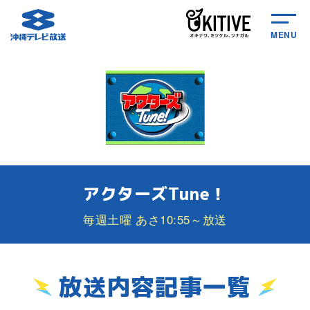
MENU
アクターズTune！
毎週土曜 あさ10:55～放送
放送内容記事一覧