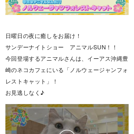
日曜日の夜に癒しをお届け！
サンデーナイトショー アニマルSUN！！
今回登場するアニマルさんは、イーアス沖縄豊
崎のネコカフェにいる「ノルウェージャンフォ
レストキャット」！
お見逃しなく♪