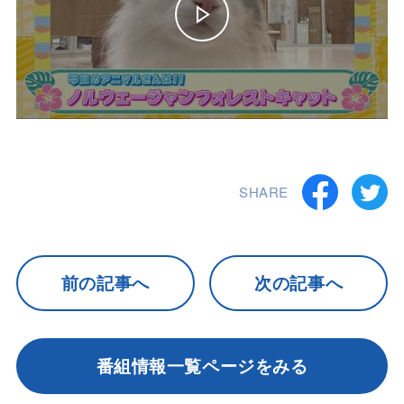
SHARE
前の記事へ
次の記事へ
番組情報一覧ページをみる