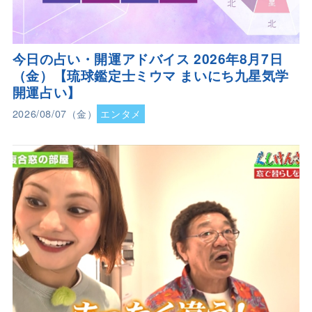
今日の占い・開運アドバイス 2026年8月7日
（金）【琉球鑑定士ミウマ まいにち九星気学
開運占い】
2026/08/07（金）
エンタメ