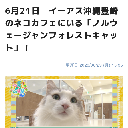
6月21日 イーアス沖縄豊崎
のネコカフェにいる「ノルウ
ェージャンフォレストキャッ
ト」！
更新日:2026/06/29 (月) 15.35