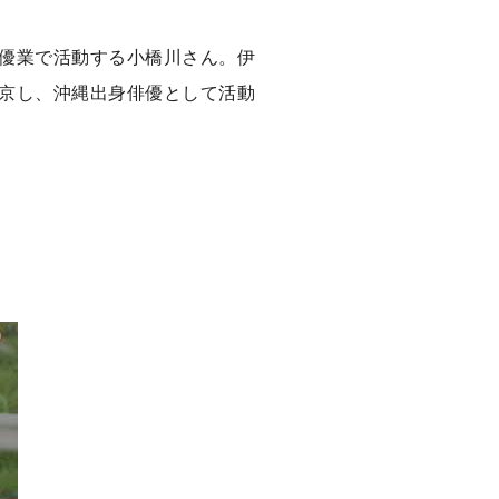
優業で活動する小橋川さん。伊
京し、沖縄出身俳優として活動