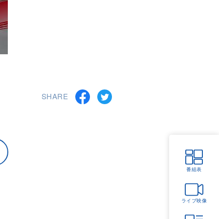
SHARE
番組表
ライブ映像