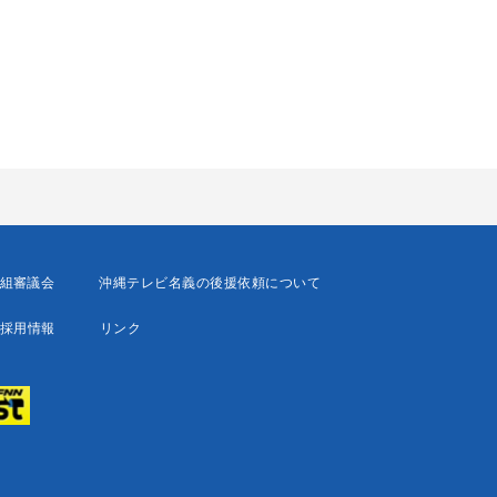
組審議会
沖縄テレビ名義の後援依頼について
採用情報
リンク