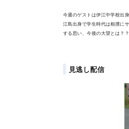
今週のゲストは伊江中学校出
江島出身で学生時代は相撲に
する思い、今後の大望とは？
見逃し配信