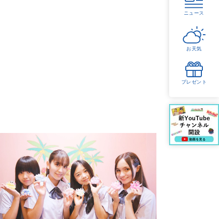
ニュース
お天気
プレゼント