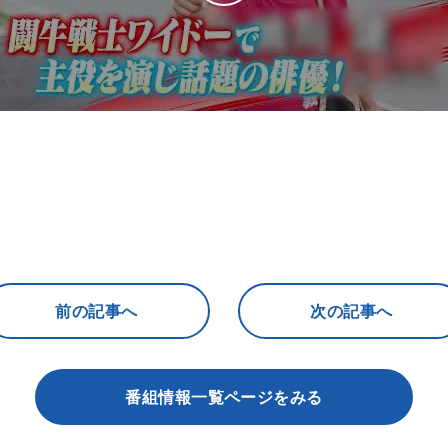
前の記事へ
次の記事へ
番組情報一覧ページをみる