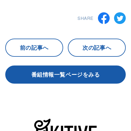
SHARE
前の記事へ
次の記事へ
番組情報一覧ページをみる