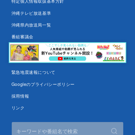
特定個人情報取扱基本方針
沖縄テレビ放送基準
沖縄県内放送局一覧
番組審議会
沖縄テレビ名義の後援依頼について
テレビ視聴データについて
緊急地震速報について
Googleのプライバシーポリシー
採用情報
リンク