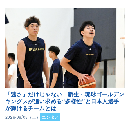
「速さ」だけじゃない 新生・琉球ゴールデン
キングスが追い求める“多様性”と日本人選手
が輝けるチームとは
2026/08/08（土）
エンタメ