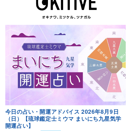
今日の占い・開運アドバイス 2026年8月9日
（日）【琉球鑑定士ミウマ まいにち九星気学
開運占い】