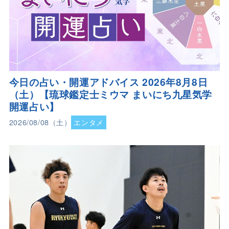
今日の占い・開運アドバイス 2026年8月8日
（土）【琉球鑑定士ミウマ まいにち九星気学
開運占い】
2026/08/08（土）
エンタメ