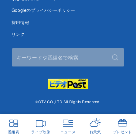
Googleのプライバシーポリシー
採用情報
リンク
©OTV CO.,LTD All Rights Reserved.
番組表
ライブ映像
ニュース
お天気
プレゼント