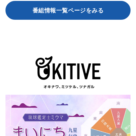
番組情報一覧ページをみる