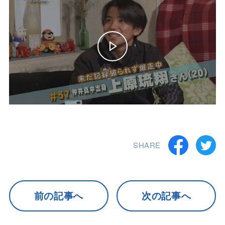
SHARE
前の記事へ
次の記事へ