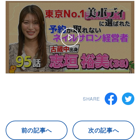
SHARE
前の記事へ
次の記事へ