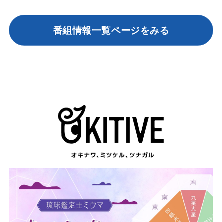
番組情報一覧ページをみる