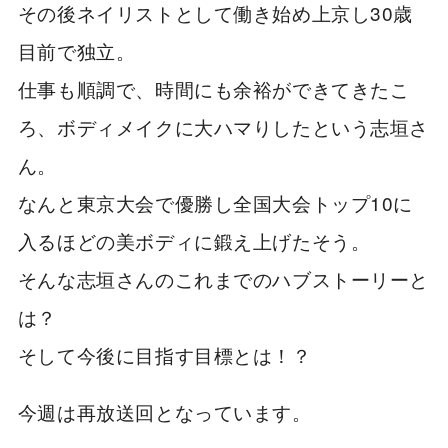
その後ネイリストとして働き始め上京し30歳
目前で独立。
仕事も順調で、時間にも余裕ができてきたこ
ろ、ボディメイクに大ハマりしたという志垣さ
ん。
なんと東京大会で優勝し全国大会トップ10に
入るほどの美ボディに鍛え上げたそう。
そんな志垣さんのこれまでのハブストーリーと
は？
そして今後に目指す目標とは！？
今週は再放送回となっています。