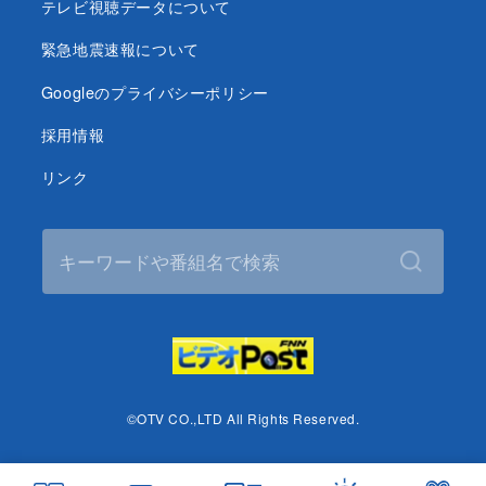
テレビ視聴データについて
緊急地震速報について
Googleのプライバシーポリシー
採用情報
リンク
©OTV CO.,LTD All Rights Reserved.