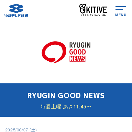
MENU
RYUGIN GOOD NEWS
毎週土曜 あさ11:45〜
2025/06/07 (土)