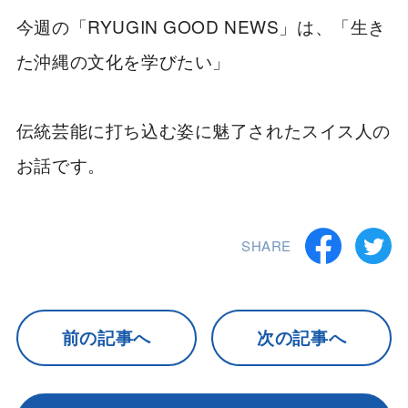
今週の「RYUGIN GOOD NEWS」は、「生き
た沖縄の文化を学びたい」
伝統芸能に打ち込む姿に魅了されたスイス人の
お話です。
SHARE
前の記事へ
次の記事へ