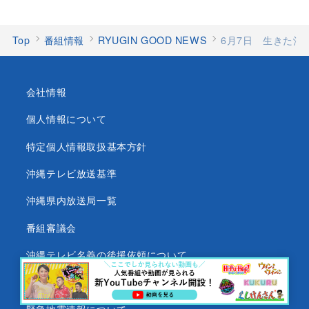
Top
番組情報
RYUGIN GOOD NEWS
6月7日 生きた沖
会社情報
個人情報について
特定個人情報取扱基本方針
沖縄テレビ放送基準
沖縄県内放送局一覧
番組審議会
沖縄テレビ名義の後援依頼について
テレビ視聴データについて
緊急地震速報について