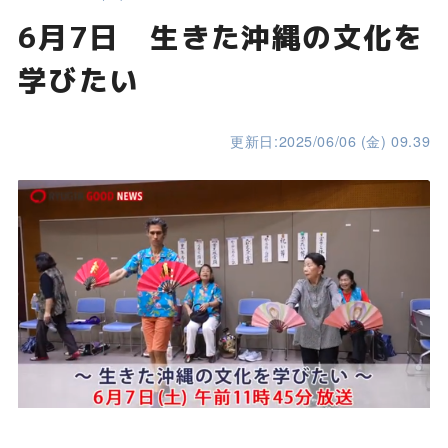
6月7日 生きた沖縄の文化を
学びたい
更新日:2025/06/06 (金) 09.39