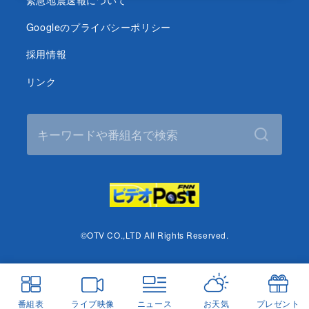
Googleのプライバシーポリシー
採用情報
リンク
©OTV CO.,LTD All Rights Reserved.
番組表
ライブ映像
ニュース
お天気
プレゼント