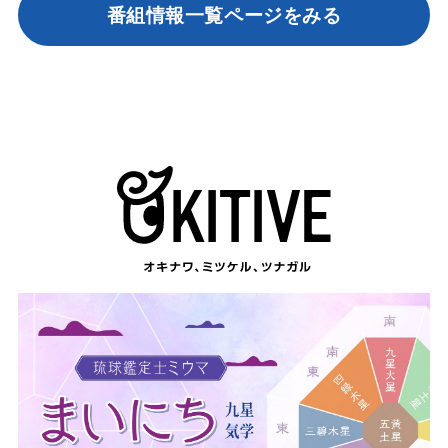
番組情報一覧ページをみる