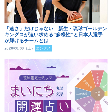
「速さ」だけじゃない 新生・琉球ゴールデン
キングスが追い求める“多様性”と日本人選手
が輝けるチームとは
2026/08/08（土）
エンタメ