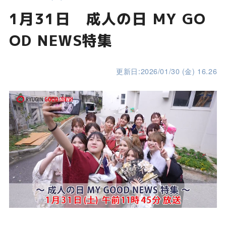
1月31日 成人の日 MY GO
OD NEWS特集
更新日:2026/01/30 (金) 16.26