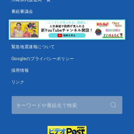
番組審議会
沖縄テレビ名義の後援依頼について
テレビ視聴データについて
緊急地震速報について
Googleのプライバシーポリシー
採用情報
リンク