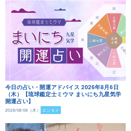
今日の占い・開運アドバイス 2026年8月6日
（木）【琉球鑑定士ミウマ まいにち九星気学
開運占い】
2026/08/06（木）
エンタメ