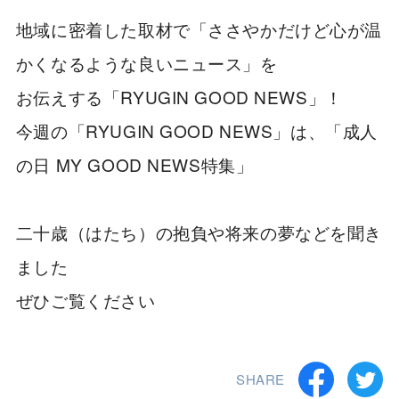
地域に密着した取材で「ささやかだけど心が温
かくなるような良いニュース」を
お伝えする「RYUGIN GOOD NEWS」！
今週の「RYUGIN GOOD NEWS」は、「成人
の日 MY GOOD NEWS特集」
二十歳（はたち）の抱負や将来の夢などを聞き
ました
ぜひご覧ください
SHARE