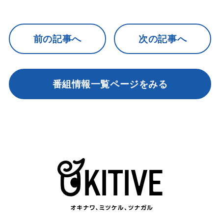
前の記事へ
次の記事へ
番組情報一覧ページをみる