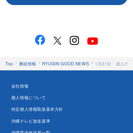
Top
番組情報
RYUGIN GOOD NEWS
1月31日 成人の日 
会社情報
個人情報について
特定個人情報取扱基本方針
沖縄テレビ放送基準
沖縄県内放送局一覧