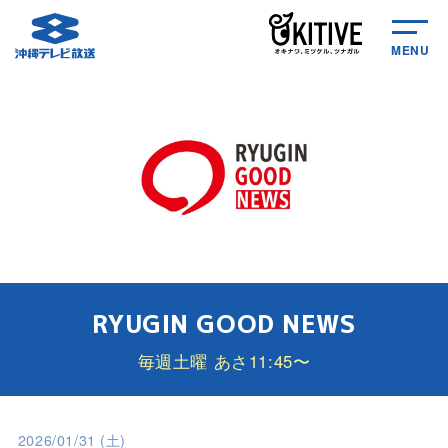
MENU
RYUGIN GOOD NEWS
毎週土曜 あさ11:45〜
2026/01/31 (土)