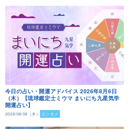
今日の占い・開運アドバイス 2026年8月6日
（木）【琉球鑑定士ミウマ まいにち九星気学
開運占い】
2026/08/06（木）
エンタメ