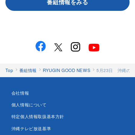
番組情報をみる
Top
番組情報
RYUGIN GOOD NEWS
5月23日 沖縄の
会社情報
個人情報について
特定個人情報取扱基本方針
沖縄テレビ放送基準