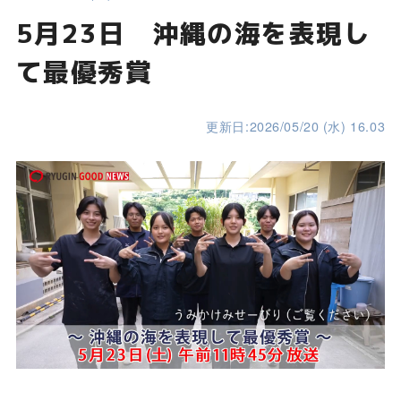
5月23日 沖縄の海を表現し
て最優秀賞
更新日:2026/05/20 (水) 16.03