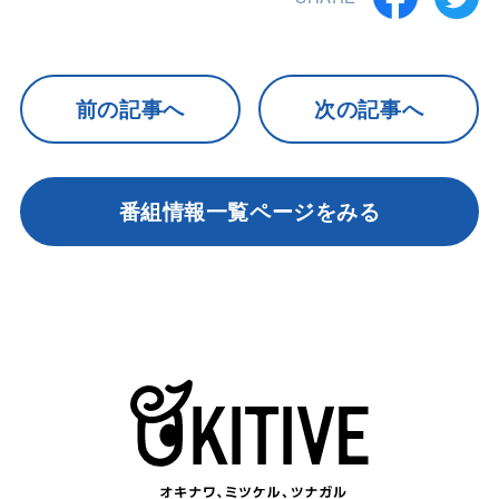
前の記事へ
次の記事へ
番組情報一覧ページをみる