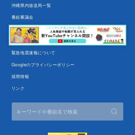
沖縄県内放送局一覧
番組審議会
沖縄テレビ名義の後援依頼について
テレビ視聴データについて
緊急地震速報について
Googleのプライバシーポリシー
採用情報
リンク