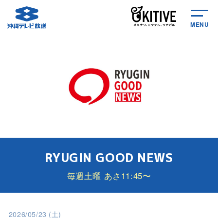
MENU
RYUGIN GOOD NEWS
毎週土曜 あさ11:45〜
2026/05/23 (土)