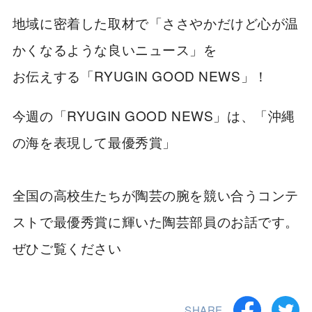
地域に密着した取材で「ささやかだけど心が温
かくなるような良いニュース」を
お伝えする「RYUGIN GOOD NEWS」！
今週の「RYUGIN GOOD NEWS」は、「沖縄
の海を表現して最優秀賞」
全国の高校生たちが陶芸の腕を競い合うコンテ
ストで最優秀賞に輝いた陶芸部員のお話です。
ぜひご覧ください
SHARE