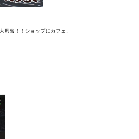
大興奮！！ショップにカフェ、