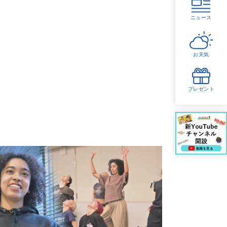
ニュース
お天気
プレゼント