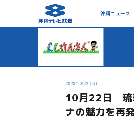
沖縄ニュース
2023/10/22 (日)
10月22日 
ナの魅力を再