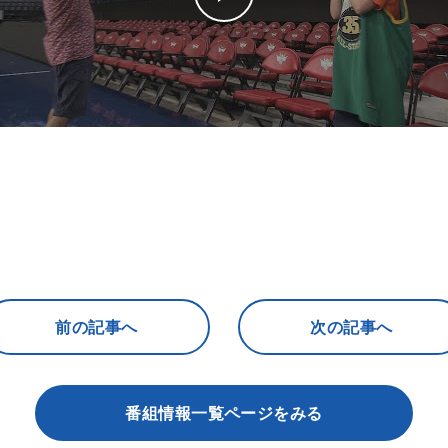
前の記事へ
次の記事へ
番組情報一覧ページをみる