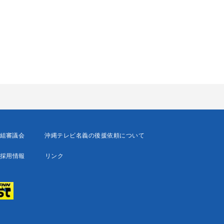
組審議会
沖縄テレビ名義の後援依頼について
採用情報
リンク