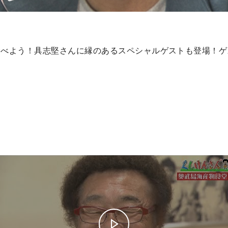
食べよう！具志堅さんに縁のあるスペシャルゲストも登場！ゲ