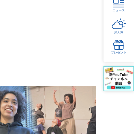
ニュース
お天気
プレゼント