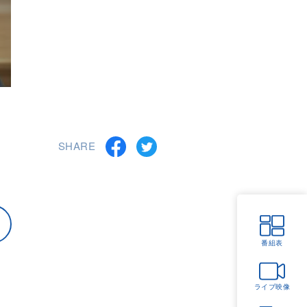
SHARE
番組表
ライブ映像