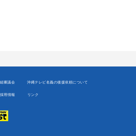
組審議会
沖縄テレビ名義の後援依頼について
採用情報
リンク