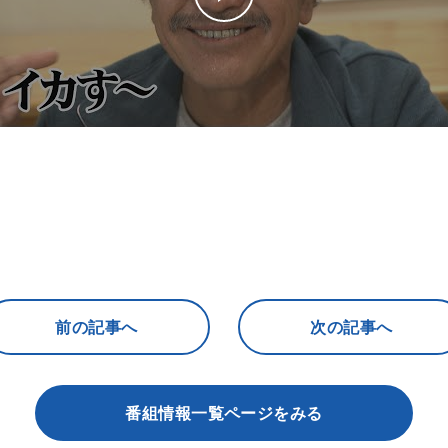
前の記事へ
次の記事へ
番組情報一覧ページをみる