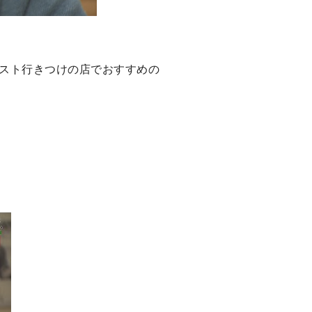
スト行きつけの店でおすすめの