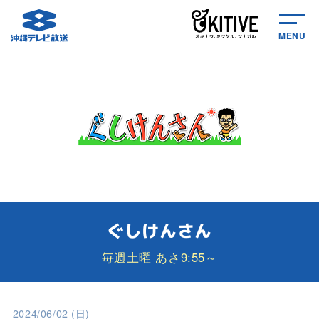
MENU
ぐしけんさん
毎週土曜 あさ9:55～
2024/06/02 (日)