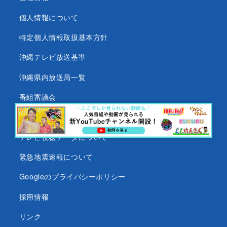
個人情報について
特定個人情報取扱基本方針
沖縄テレビ放送基準
沖縄県内放送局一覧
番組審議会
沖縄テレビ名義の後援依頼について
テレビ視聴データについて
緊急地震速報について
Googleのプライバシーポリシー
採用情報
リンク