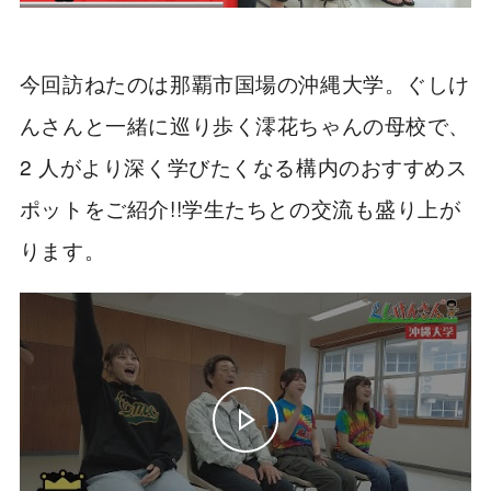
今回訪ねたのは那覇市国場の沖縄大学。ぐしけ
んさんと一緒に巡り歩く澪花ちゃんの母校で、
2 人がより深く学びたくなる構内のおすすめス
ポットをご紹介!!学生たちとの交流も盛り上が
ります。