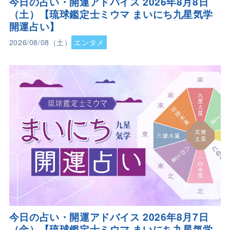
今日の占い・開運アドバイス 2026年8月8日
（土）【琉球鑑定士ミウマ まいにち九星気学
開運占い】
2026/08/08（土）
エンタメ
今日の占い・開運アドバイス 2026年8月7日
（金）【琉球鑑定士ミウマ まいにち九星気学