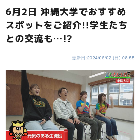
6月2日 沖縄大学でおすすめ
スポットをご紹介!!学生たち
との交流も…!?
更新日:2024/06/02 (日) 08.55