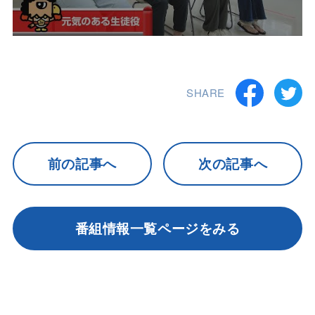
SHARE
前の記事へ
次の記事へ
番組情報一覧ページをみる