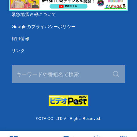
テレビ視聴データについて
緊急地震速報について
Googleのプライバシーポリシー
採用情報
リンク
©OTV CO.,LTD All Rights Reserved.