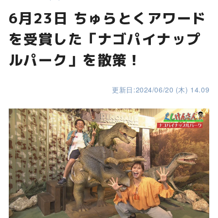
6月23日 ちゅらとくアワード
を受賞した「ナゴパイナップ
ルパーク」を散策！
更新日:2024/06/20 (木) 14.09