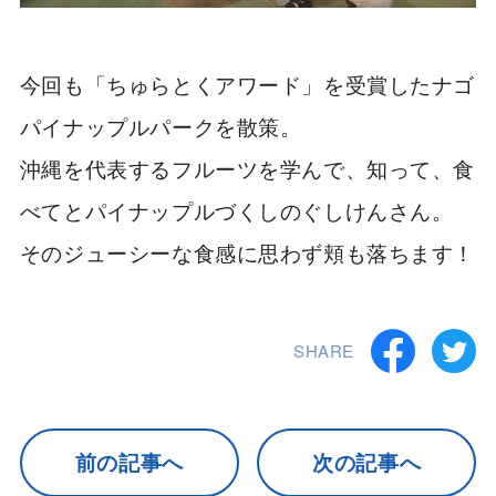
今回も「ちゅらとくアワード」を受賞したナゴ
パイナップルパークを散策。
沖縄を代表するフルーツを学んで、知って、食
べてとパイナップルづくしのぐしけんさん。
そのジューシーな食感に思わず頬も落ちます！
SHARE
前の記事へ
次の記事へ