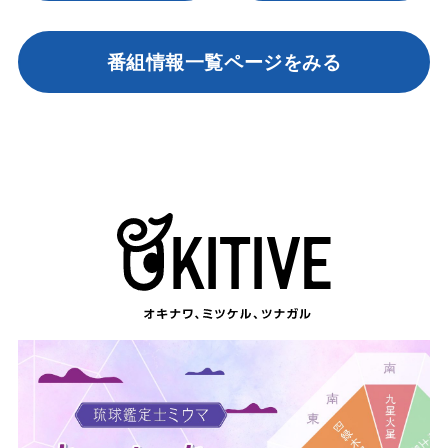
番組情報一覧ページをみる