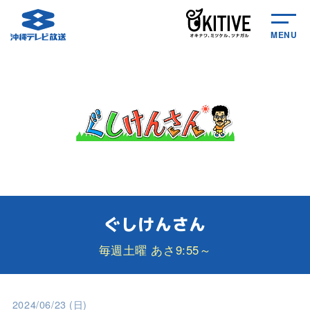
MENU
ぐしけんさん
毎週土曜 あさ9:55～
2024/06/23 (日)