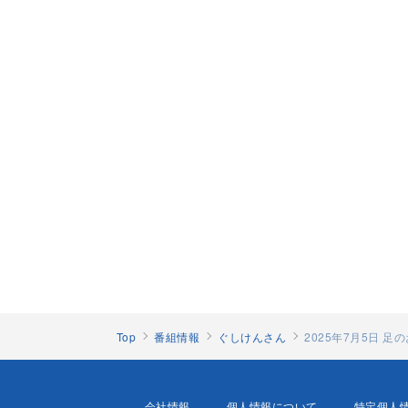
Top
番組情報
ぐしけんさん
2025年7月5日 
会社情報
個人情報について
特定個人