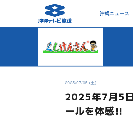
沖縄ニュース
2025/07/05 (土)
2025年7月
ールを体感!!