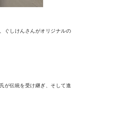
、ぐしけんさんがオリジナルの
氏が伝統を受け継ぎ、そして進