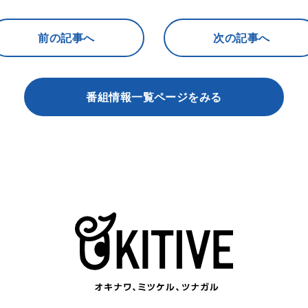
前の記事へ
次の記事へ
番組情報一覧ページをみる