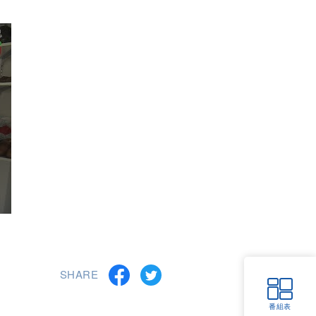
SHARE
番組表