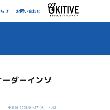
知らせ
お問い合わせ
でオーダーインソ
更新日:2026/01/27 (火) 14.42