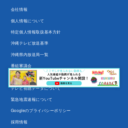
会社情報
個人情報について
特定個人情報取扱基本方針
沖縄テレビ放送基準
沖縄県内放送局一覧
番組審議会
沖縄テレビ名義の後援依頼について
テレビ視聴データについて
緊急地震速報について
Googleのプライバシーポリシー
採用情報