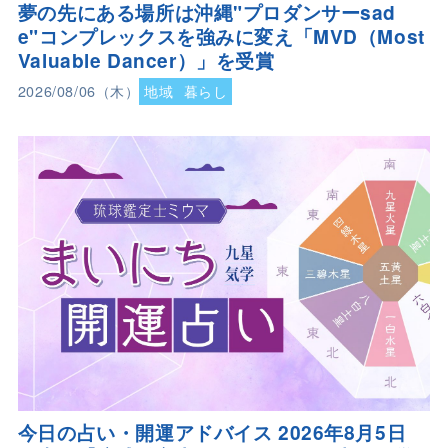
夢の先にある場所は沖縄"プロダンサーsad
e"コンプレックスを強みに変え「MVD（Most
Valuable Dancer）」を受賞
2026/08/06（木）
地域
暮らし
今日の占い・開運アドバイス 2026年8月5日