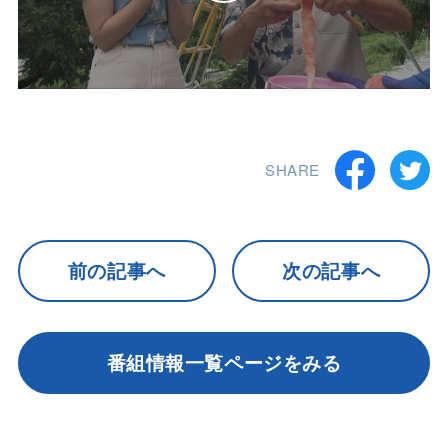
SHARE
前の記事へ
次の記事へ
番組情報一覧ページをみる