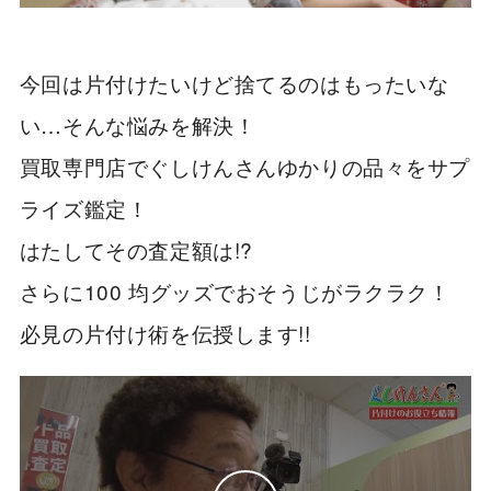
今回は片付けたいけど捨てるのはもったいな
い…そんな悩みを解決！
買取専門店でぐしけんさんゆかりの品々をサプ
ライズ鑑定！
はたしてその査定額は!?
さらに100 均グッズでおそうじがラクラク！
必見の片付け術を伝授します!!