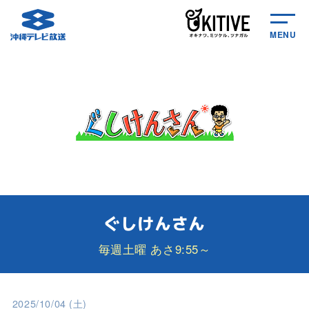
MENU
ぐしけんさん
毎週土曜 あさ9:55～
2025/10/04 (土)