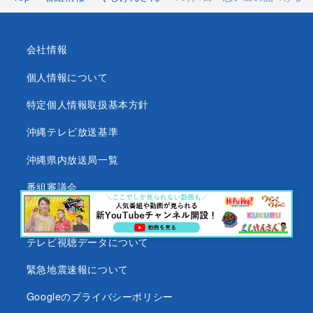
会社情報
個人情報について
特定個人情報取扱基本方針
沖縄テレビ放送基準
沖縄県内放送局一覧
番組審議会
沖縄テレビ名義の後援依頼について
テレビ視聴データについて
緊急地震速報について
Googleのプライバシーポリシー