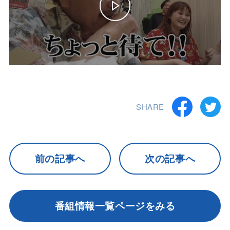
SHARE
前の記事へ
次の記事へ
番組情報一覧ページをみる