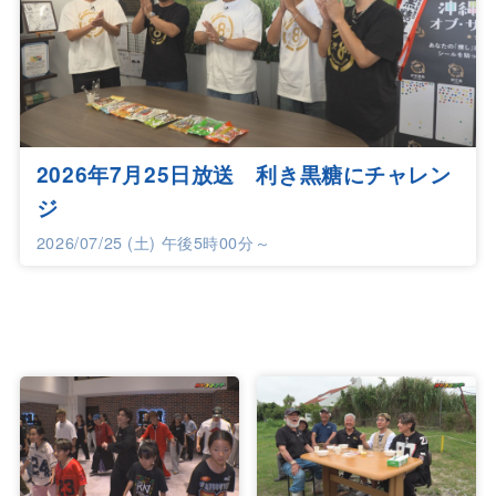
2026年7月25日放送 利き黒糖にチャレン
ジ
2026/07/25 (土) 午後5時00分～