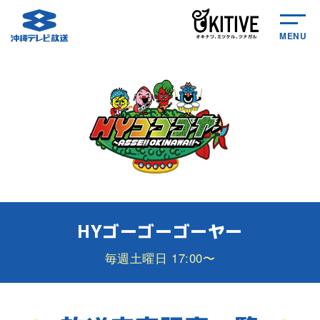
MENU
HYゴーゴーゴーヤー
毎週土曜日 17:00〜