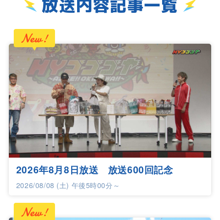
放送内容記事一覧
2026年8月8日放送 放送600回記念
2026/08/08 (土) 午後5時00分～