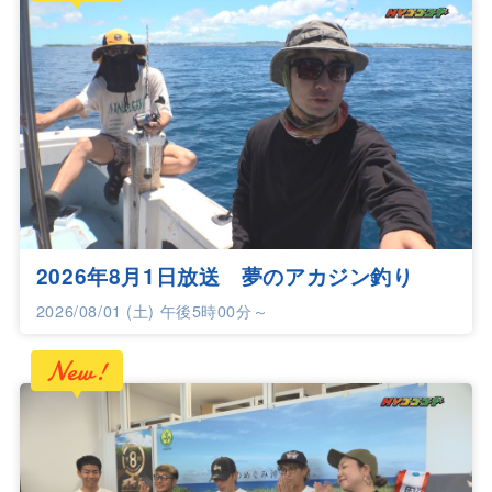
2026年8月1日放送 夢のアカジン釣り
2026/08/01 (土) 午後5時00分～