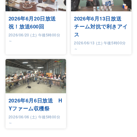
2026年6月20日放送
2026年6月13日放送
祝！放送600回
チーム対抗で利きアイ
ス
2026/06/20 (土) 午後5時00分
～
2026/06/13 (土) 午後5時00分
～
2026年6月6日放送 H
Yファーム収穫祭
2026/06/06 (土) 午後5時00分
～