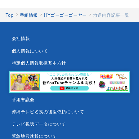
Top
番組情報
HYゴーゴーゴーヤー
放送内容記事一覧
会社情報
個人情報について
特定個人情報取扱基本方針
沖縄テレビ放送基準
沖縄県内放送局一覧
番組審議会
沖縄テレビ名義の後援依頼について
テレビ視聴データについて
緊急地震速報について