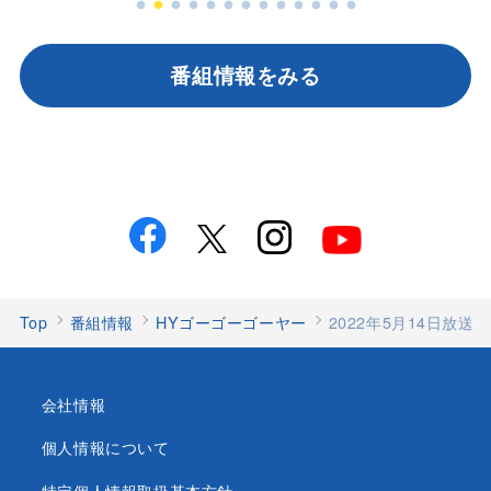
番組情報をみる
Top
番組情報
HYゴーゴーゴーヤー
2022年5月14日放
会社情報
個人情報について
特定個人情報取扱基本方針