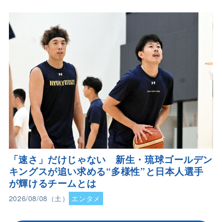
「速さ」だけじゃない 新生・琉球ゴールデン
キングスが追い求める“多様性”と日本人選手
が輝けるチームとは
2026/08/08（土）
エンタメ