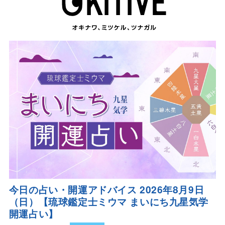
今日の占い・開運アドバイス 2026年8月9日
（日）【琉球鑑定士ミウマ まいにち九星気学
開運占い】