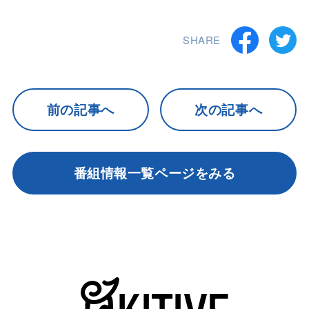
SHARE
前の記事へ
次の記事へ
番組情報一覧ページをみる