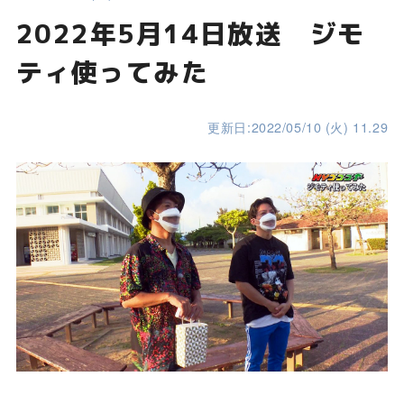
2022年5月14日放送 ジモ
ティ使ってみた
更新日:2022/05/10 (火) 11.29