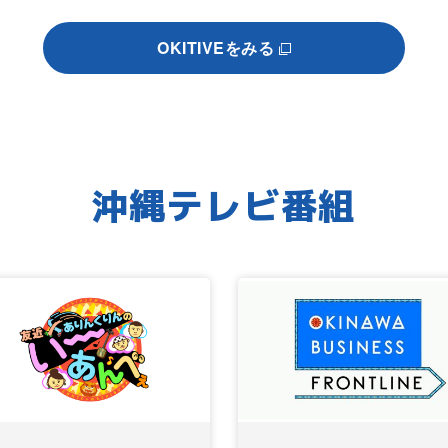
OKITIVEをみる
沖縄テレビ番組