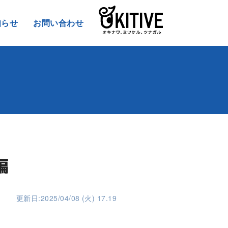
知らせ
お問い合わせ
編
更新日:2025/04/08 (火) 17.19