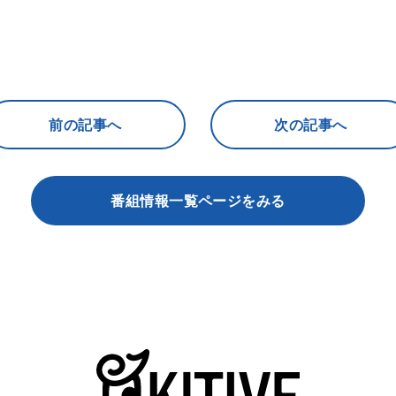
前の記事へ
次の記事へ
番組情報一覧ページをみる