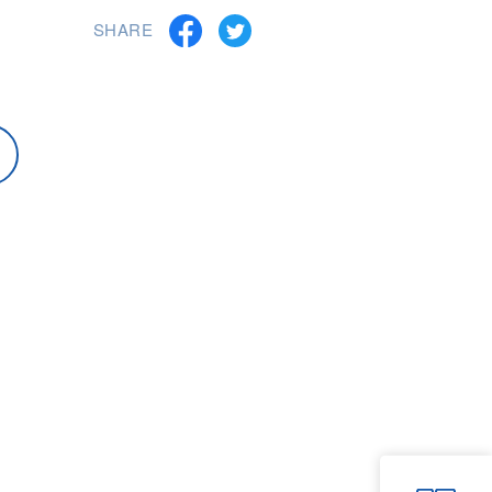
SHARE