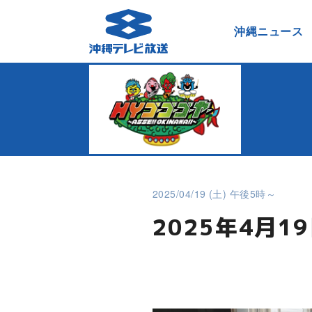
沖縄ニュース
2025/04/19 (土) 午後5時～
2025年4月