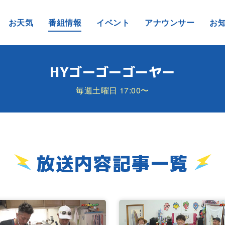
お天気
番組情報
イベント
アナウンサー
お
HYゴーゴーゴーヤー
毎週土曜日 17:00〜
放送内容記事一覧