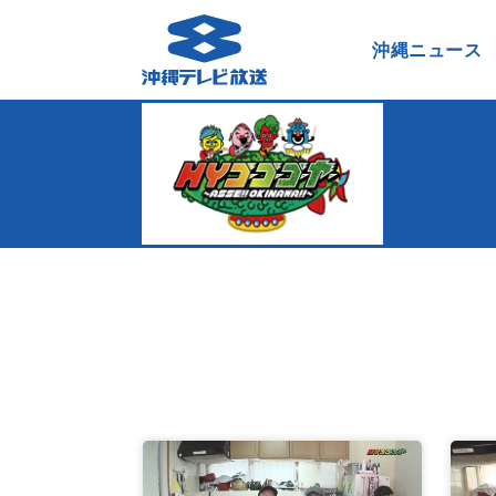
沖縄ニュース