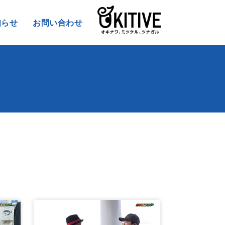
知らせ
お問い合わせ