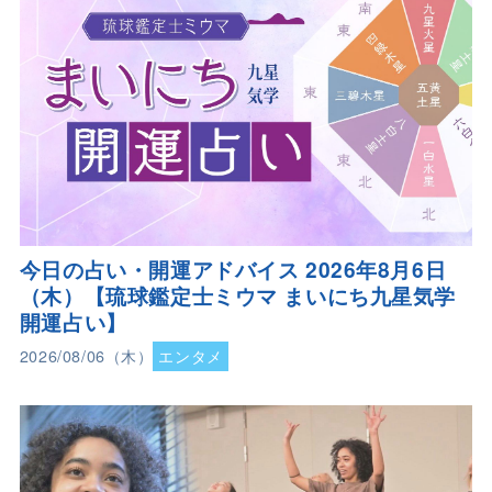
今日の占い・開運アドバイス 2026年8月6日
（木）【琉球鑑定士ミウマ まいにち九星気学
開運占い】
2026/08/06（木）
エンタメ