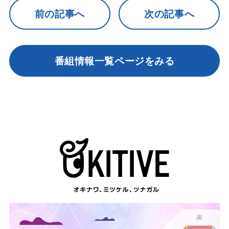
前の記事へ
次の記事へ
番組情報一覧ページをみる