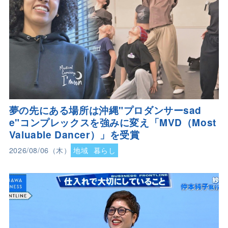
夢の先にある場所は沖縄"プロダンサーsad
e"コンプレックスを強みに変え「MVD（Most
Valuable Dancer）」を受賞
2026/08/06（木）
地域
暮らし