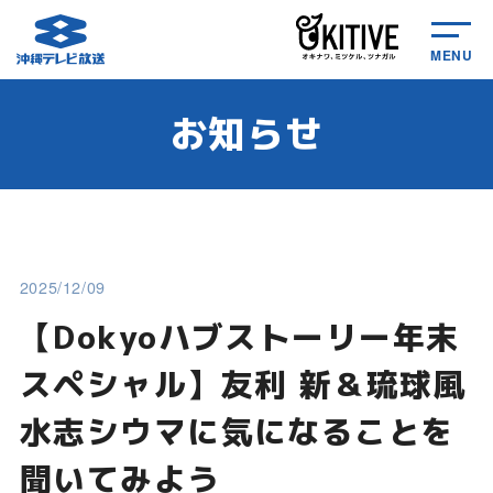
MENU
お知らせ
2025/12/09
【Dokyoハブストーリー年末
スペシャル】友利 新＆琉球風
水志シウマに気になることを
聞いてみよう