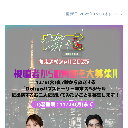
更新日:2025/11/20 (木) 13.17