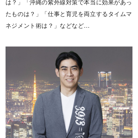
は？」「沖縄の紫外線対策で本当に効果があっ
たものは？」「仕事と育児を両立するタイムマ
ネジメント術は？」などなど…