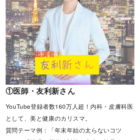
①医師・友利新さん
YouTube登録者数160万人超！内科・皮膚科医
として、美と健康のカリスマ。
質問テーマ例：「年末年始の太らないコツ