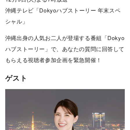
沖縄テレビ「Dokyoハブストーリー 年末スペ
シャル」
沖縄出身の人気お二人が登場する番組「Dokyo
ハブストーリー」で、あなたの質問に回答して
もらえる視聴者参加企画を緊急開催！
ゲスト