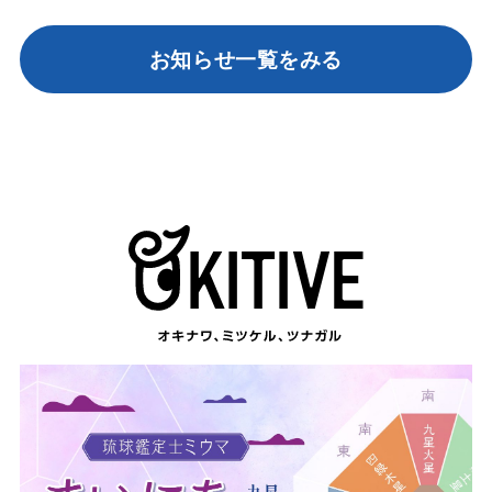
お知らせ一覧をみる