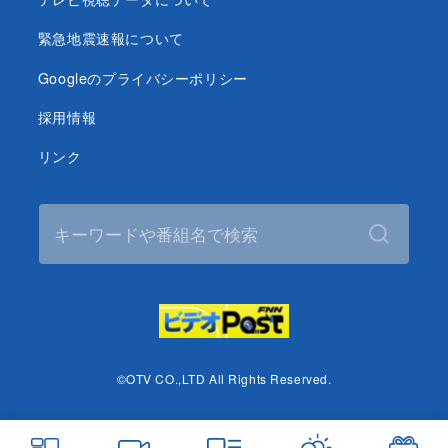
緊急地震速報について
Googleのプライバシーポリシー
採用情報
リンク
©OTV CO.,LTD All Rights Reserved.