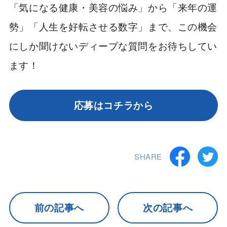
「気になる健康・美容の悩み」から「来年の運
勢」「人生を好転させる数字」まで、この機会
にしか聞けないディープな質問をお待ちしてい
ます！
応募はコチラから
SHARE
前の記事へ
次の記事へ