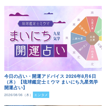
今日の占い・開運アドバイス 2026年8月6日
（木）【琉球鑑定士ミウマ まいにち九星気学
開運占い】
2026/08/06（木）
エンタメ