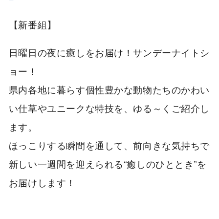
【新番組】
日曜日の夜に癒しをお届け！サンデーナイトシ
ョー！
県内各地に暮らす個性豊かな動物たちのかわい
い仕草やユニークな特技を、ゆる～くご紹介し
ます。
ほっこりする瞬間を通して、前向きな気持ちで
新しい一週間を迎えられる“癒しのひととき”を
お届けします！