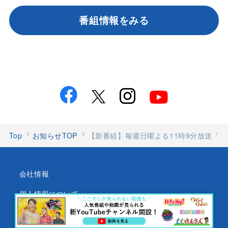
番組情報をみる
Top
お知らせTOP
【新番組】毎週日曜よる11時9分放送「
会社情報
個人情報について
特定個人情報取扱基本方針