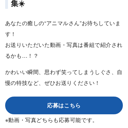
集☀️
あなたの癒しの“アニマルさん”お待ちしていま
す！
お送りいただいた動画・写真は番組で紹介され
るかも…！？
かわいい瞬間、思わず笑ってしまうしぐさ、自
慢の特技など、ぜひお送りください！
応募はこちら
※動画・写真どちらも応募可能です。