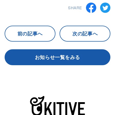
SHARE
前の記事へ
次の記事へ
お知らせ一覧をみる