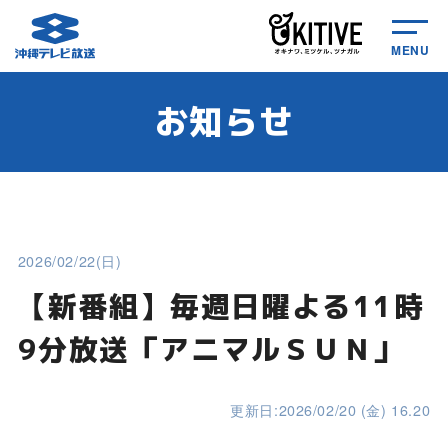
MENU
お知らせ
2026/02/22(日)
【新番組】毎週日曜よる11時
9分放送「アニマルＳＵＮ」
更新日:2026/02/20 (金) 16.20