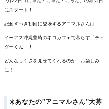
2月22日（にゃん・にゃん・にゃん）の猫の日
にスタート！
記念すべき初回に登場するアニマルさんは…
イーアス沖縄豊崎のネコカフェで暮らす「チェ
ダーくん」！
どんなしぐさを見せてくれるのか…お楽しみ
に！
☀️あなたの”アニマルさん”大募