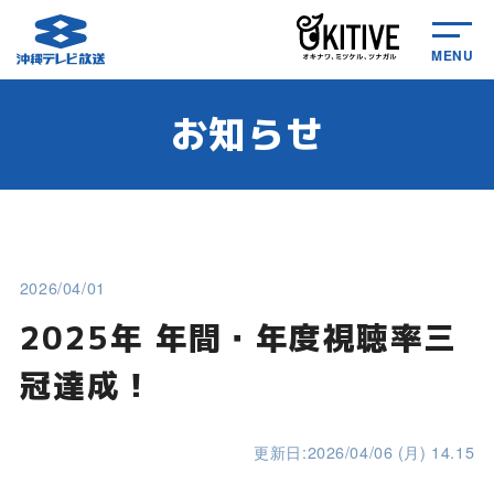
MENU
お知らせ
2026/04/01
2025年 年間・年度視聴率三
冠達成！
更新日:2026/04/06 (月) 14.15