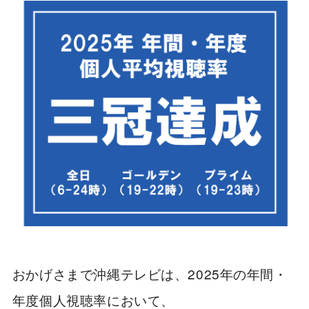
おかげさまで沖縄テレビは、2025年の年間・
年度個人視聴率において、