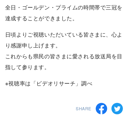
全日・ゴールデン・プライムの時間帯で三冠を
達成することができました。
日頃よりご視聴いただいている皆さまに、心よ
り感謝申し上げます。
これからも県民の皆さまに愛される放送局を目
指して参ります。
※視聴率は「ビデオリサーチ」調べ
SHARE