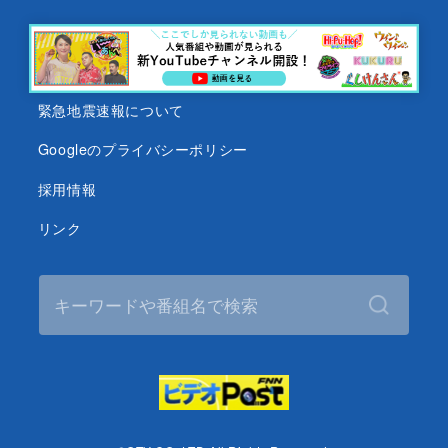
沖縄テレビ名義の後援依頼について
テレビ視聴データについて
緊急地震速報について
Googleのプライバシーポリシー
採用情報
リンク