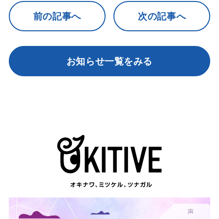
前の記事へ
次の記事へ
お知らせ一覧をみる