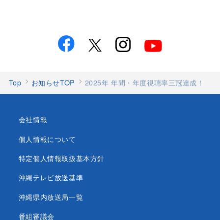
Top
お知らせTOP
2025年 年間・年度視聴率三冠達成！
会社情報
個人情報について
特定個人情報取扱基本方針
沖縄テレビ放送基準
沖縄県内放送局一覧
番組審議会