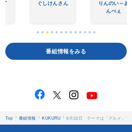
ぐしけんさん
りんのい～あ
んべぇ
番組情報をみる
Top
番組情報
KUKURU
8月22日 テーマは「グルメ」