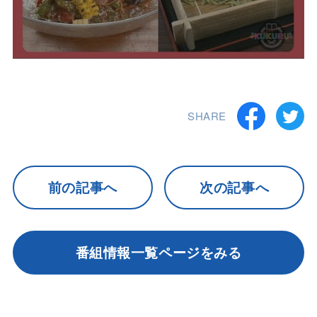
SHARE
前の記事へ
次の記事へ
番組情報一覧ページをみる