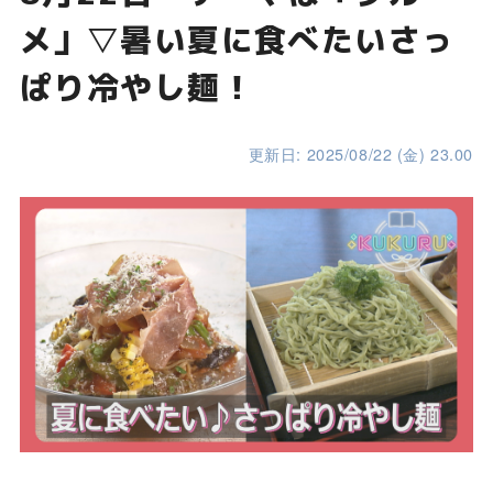
メ」▽暑い夏に食べたいさっ
ぱり冷やし麺！
更新日: 2025/08/22 (金) 23.00