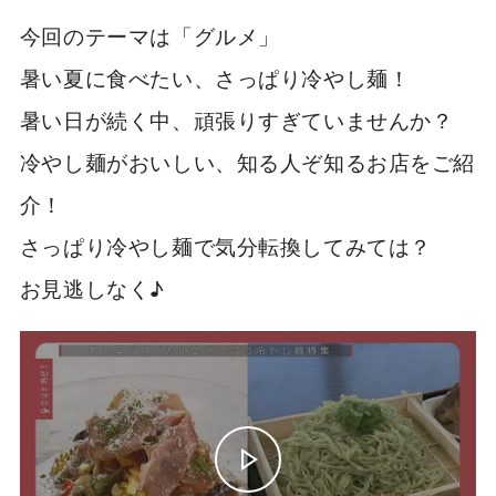
今回のテーマは「グルメ」
暑い夏に食べたい、さっぱり冷やし麺！
暑い日が続く中、頑張りすぎていませんか？
冷やし麺がおいしい、知る人ぞ知るお店をご紹
介！
さっぱり冷やし麺で気分転換してみては？
お見逃しなく♪