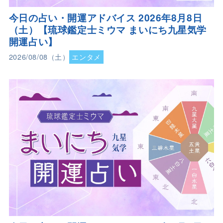
今日の占い・開運アドバイス 2026年8月8日
（土）【琉球鑑定士ミウマ まいにち九星気学
開運占い】
2026/08/08（土）
エンタメ