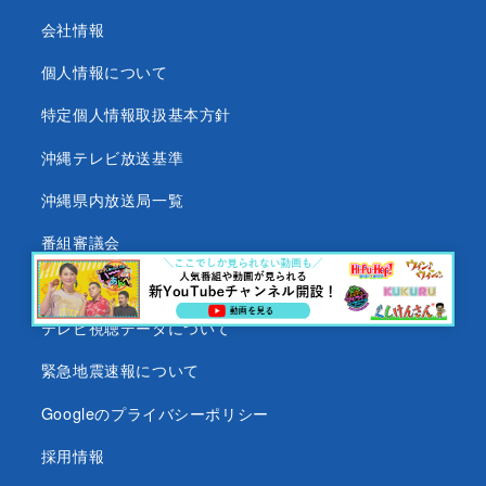
会社情報
個人情報について
特定個人情報取扱基本方針
沖縄テレビ放送基準
沖縄県内放送局一覧
番組審議会
沖縄テレビ名義の後援依頼について
テレビ視聴データについて
緊急地震速報について
Googleのプライバシーポリシー
採用情報