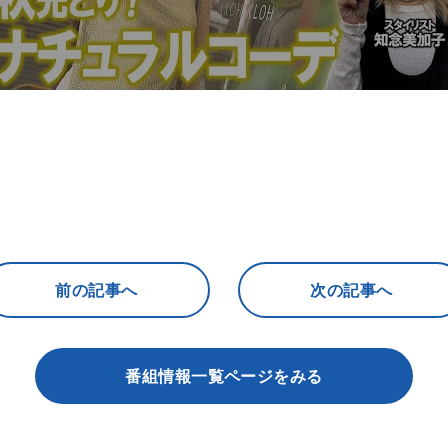
前の記事へ
次の記事へ
番組情報一覧ページをみる