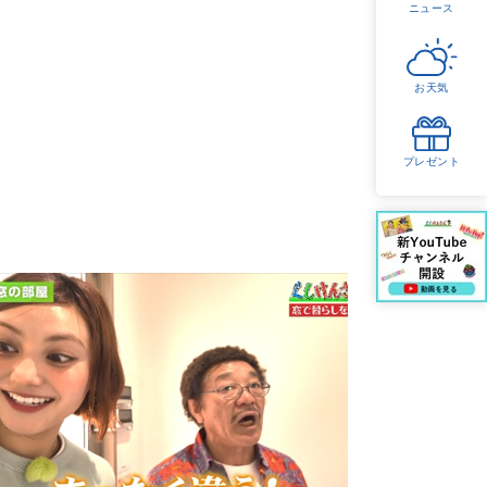
ニュース
お天気
プレゼント