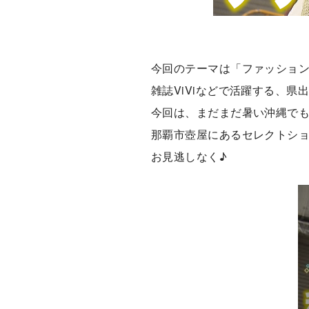
今回のテーマは「ファッション
雑誌ViViなどで活躍する、
今回は、まだまだ暑い沖縄で
那覇市壺屋にあるセレクトショ
お見逃しなく♪