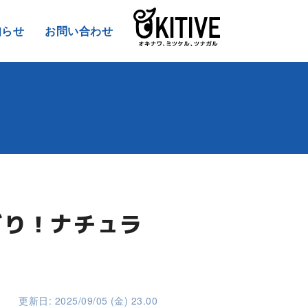
知らせ
お問い合わせ
どり！ナチュラ
更新日: 2025/09/05 (金) 23.00