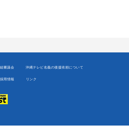
組審議会
沖縄テレビ名義の後援依頼について
採用情報
リンク