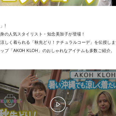
」!
県出身の人気スタイリスト・知念美加子が登場！
も涼しく着られる「秋先どり！ナチュラルコーデ」を伝授しま
ップ「AKOH KLOH」のおしゃれなアイテムも多数ご紹介。