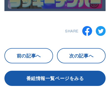
SHARE
前の記事へ
次の記事へ
番組情報一覧ページをみる