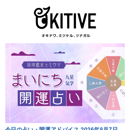
今日の占い・開運アドバイス 2026年8月7日