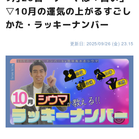
▽10月の運気の上がるすごし
かた・ラッキーナンバー
更新日: 2025/09/26 (金) 23.15