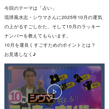
今回のテーマは「占い」
琉球風水志・シウマさんに2025年10月の運気
の上がるすごしかた、そして10月のラッキー
ナンバーを教えてもらいます。
10月を運良くすごすためのポイントとは？
お見逃しなく♪