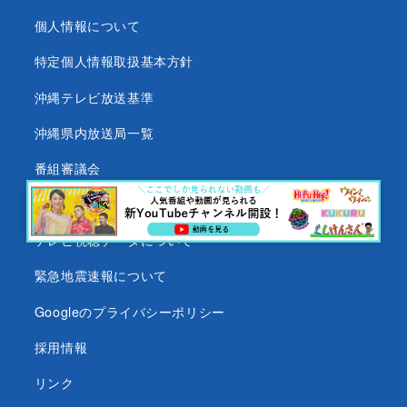
個人情報について
特定個人情報取扱基本方針
沖縄テレビ放送基準
沖縄県内放送局一覧
番組審議会
沖縄テレビ名義の後援依頼について
テレビ視聴データについて
緊急地震速報について
Googleのプライバシーポリシー
採用情報
リンク