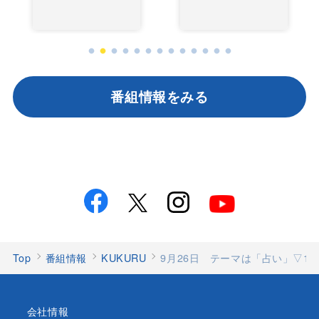
番組情報をみる
Top
番組情報
KUKURU
9月26日 テーマは「占い」▽1
会社情報