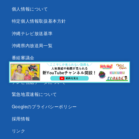
個人情報について
特定個人情報取扱基本方針
沖縄テレビ放送基準
沖縄県内放送局一覧
番組審議会
沖縄テレビ名義の後援依頼について
テレビ視聴データについて
緊急地震速報について
Googleのプライバシーポリシー
採用情報
リンク