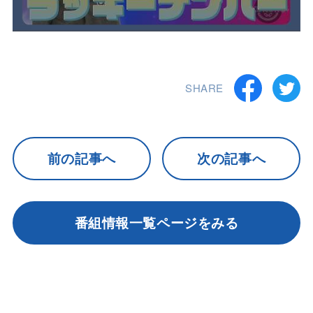
SHARE
前の記事へ
次の記事へ
番組情報一覧ページをみる