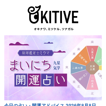
今日の占い・開運アドバイス 2026年8月8日