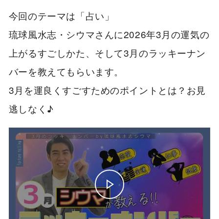
今回のテーマは「占い」
琉球風水志・シウマさんに2026年3月の運気の
上がるすごしかた、そして3月のラッキーナン
バーを教えてもらいます。
3月を運良くすごすためのポイントとは？お見
逃しなく♪