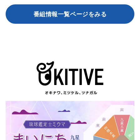
番組情報一覧ページをみる