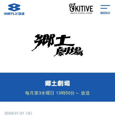
MENU
郷土劇場
毎月第3水曜日 13時50分～ 放送
2026/01/21 (水)