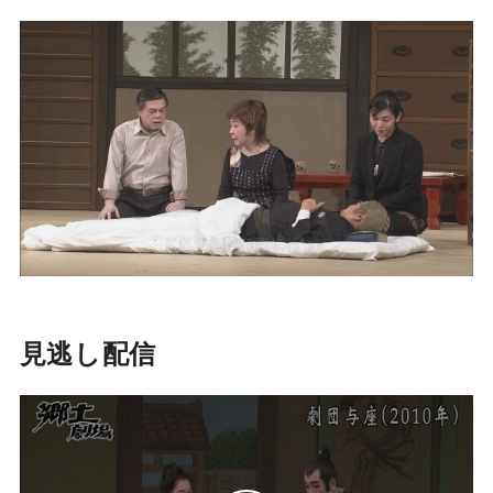
見逃し配信