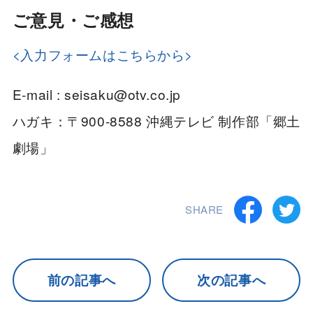
ご意見・ご感想
<入力フォームはこちらから>
E-mail : seisaku@otv.co.jp
ハガキ：〒900-8588 沖縄テレビ 制作部「郷土
劇場」
SHARE
前の記事へ
次の記事へ