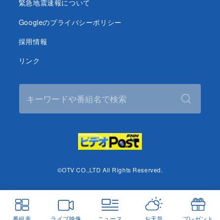
緊急地震速報について
Googleのプライバシーポリシー
採用情報
リンク
©OTV CO.,LTD All Rights Reserved.
番組表
ライブ映像
ニュース
お天気
プレゼント