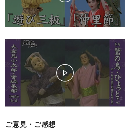
ご意見・ご感想