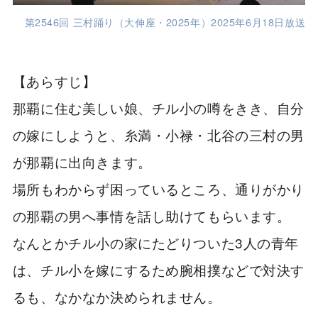
第2546回 三村踊り（大伸座・2025年）2025年6月18日放送
【あらすじ】
那覇に住む美しい娘、チル小の噂をきき、自分
の嫁にしようと、糸満・小禄・北谷の三村の男
が那覇に出向きます。
場所もわからず困っているところ、通りがかり
の那覇の男へ事情を話し助けてもらいます。
なんとかチル小の家にたどりついた3人の青年
は、チル小を嫁にするため腕相撲などで対決す
るも、なかなか決められません。