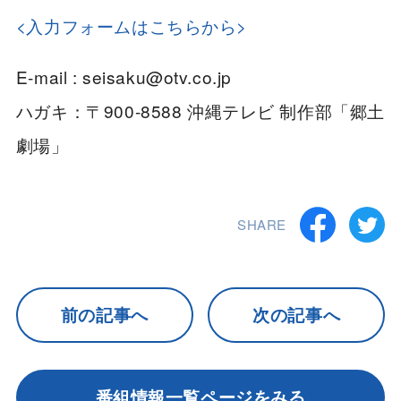
<入力フォームはこちらから>
E-mail : seisaku@otv.co.jp
ハガキ：〒900-8588 沖縄テレビ 制作部「郷土
劇場」
SHARE
前の記事へ
次の記事へ
番組情報一覧ページをみる