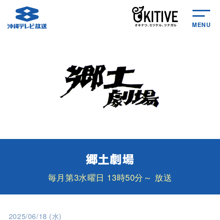
MENU
郷土劇場
毎月第3水曜日 13時50分～ 放送
2025/06/18 (水)