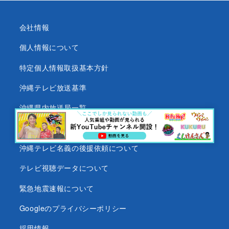
会社情報
個人情報について
特定個人情報取扱基本方針
沖縄テレビ放送基準
沖縄県内放送局一覧
番組審議会
沖縄テレビ名義の後援依頼について
テレビ視聴データについて
緊急地震速報について
Googleのプライバシーポリシー
採用情報