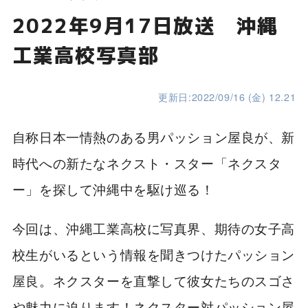
2022年9月17日放送 沖縄
工業高校写真部
更新日:2022/09/16 (金) 12.21
自称日本一情熱のある男パッション屋良が、新
時代への新たなネクスト・スター「ネクスタ
ー」を探して沖縄中を駆け巡る！
今回は、沖縄工業高校に写真界、期待の女子高
校生がいるという情報を聞きつけたパッション
屋良。ネクスターを直撃して彼女たちのスゴさ
や魅力に迫ります！ネクスター対パッション屋