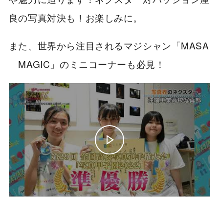
良の写真対決も！お楽しみに。
また、世界から注目されるマジシャン「MASA
MAGIC」のミニコーナーも必見！