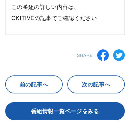
この番組の詳しい内容は、
OKITIVEの記事でご確認ください
SHARE
前の記事へ
次の記事へ
番組情報一覧ページをみる