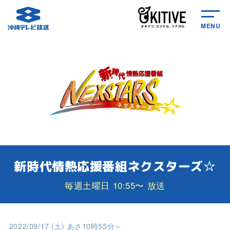
MENU
新時代情熱応援番組ネクスターズ☆
毎週土曜日 10:55〜 放送
2022/09/17 (土) あさ10時55分～