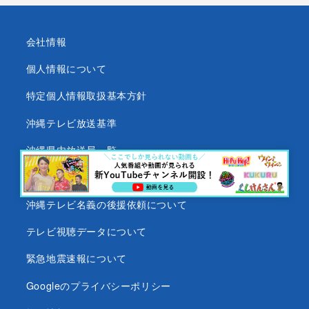
会社情報
個人情報について
特定個人情報取扱基本方針
沖縄テレビ放送基準
沖縄県内放送局一覧
番組審議会
沖縄テレビ名義の後援依頼について
テレビ視聴データについて
緊急地震速報について
Googleのプライバシーポリシー