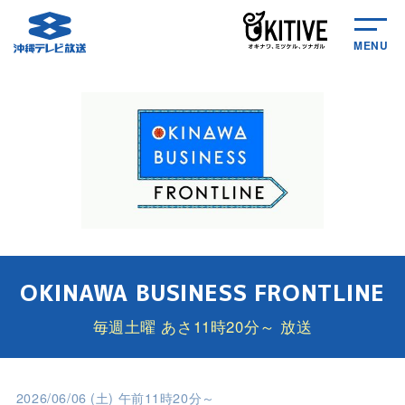
MENU
OKINAWA BUSINESS FRONTLINE
毎週土曜 あさ11時20分～ 放送
2026/06/06 (土) 午前11時20分～