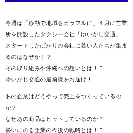
今週は「移動で地域をカラフルに」４月に営業
所を開設したタクシー会社「ゆいかじ交通」
スタートしたばかりの会社に若い人たちが集ま
るのはなぜか！？
その取り組みや沖縄への想いとは！？
ゆいかじ交通の最前線をお届け！
あの企業はどうやって売上をつくっているの
か？
なぜあの商品はヒットしているのか？
勢いにのる企業の今後の戦略とは！？