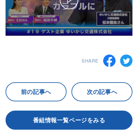
SHARE
前の記事へ
次の記事へ
番組情報一覧ページをみる