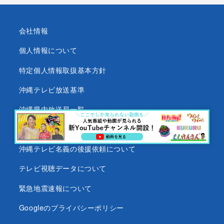
会社情報
個人情報について
特定個人情報取扱基本方針
沖縄テレビ放送基準
沖縄県内放送局一覧
番組審議会
沖縄テレビ名義の後援依頼について
テレビ視聴データについて
緊急地震速報について
Googleのプライバシーポリシー