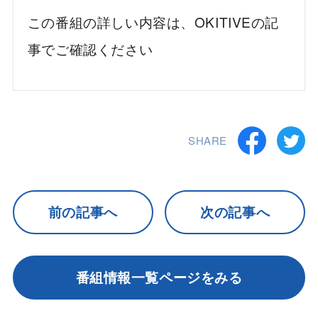
この番組の詳しい内容は、OKITIVEの記
事でご確認ください
SHARE
前の記事へ
次の記事へ
番組情報一覧ページをみる