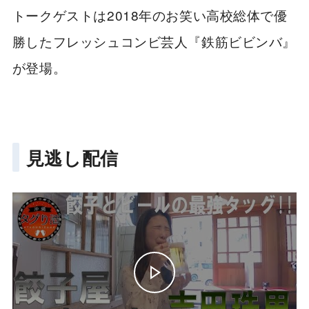
トークゲストは2018年のお笑い高校総体で優
勝したフレッシュコンビ芸人『鉄筋ビビンバ』
が登場。
見逃し配信