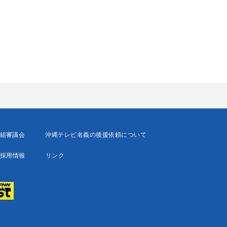
組審議会
沖縄テレビ名義の後援依頼について
採用情報
リンク