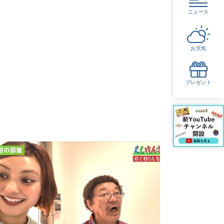
ニュース
お天気
プレゼント