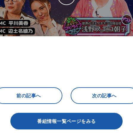
前の記事へ
次の記事へ
番組情報一覧ページをみる