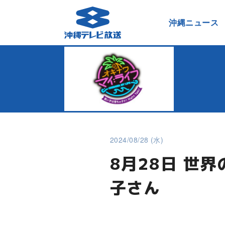
沖縄ニュース
2024/08/28 (水)
8月28日 世
子さん