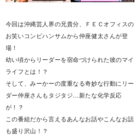
今回は沖縄芸人界の兄貴分、ＦＥＣオフィスの
お笑いコンビハンサムから仲座健太さんが登
場！
幼い頃からリーダーを宿命づけられた彼のマイ
ライフとは！？
そして、みーかーの度重なる奇妙な行動にリー
ダー仲座さんもタジタジ…新たな化学反応
が！？
この番組だから言えるあんなお話やこんなお話
も盛り沢山！？