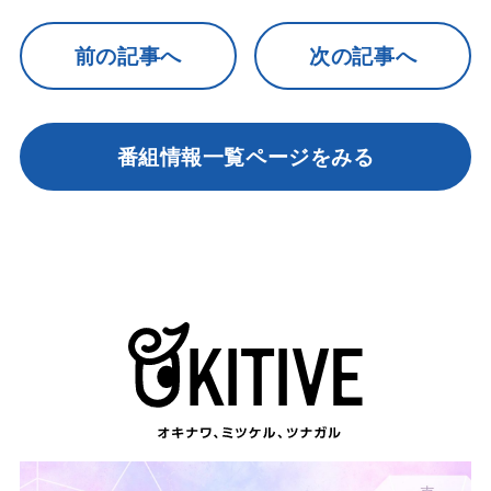
前の記事へ
次の記事へ
番組情報一覧ページをみる