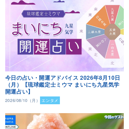
今日の占い・開運アドバイス 2026年8月10日
（月）【琉球鑑定士ミウマ まいにち九星気学
開運占い】
2026/08/10（月）
エンタメ