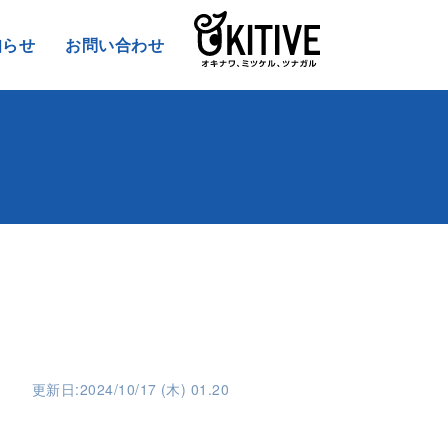
知らせ
お問い合わせ
更新日:2024/10/17 (木) 01.20