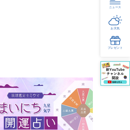
ニュース
お天気
プレゼント