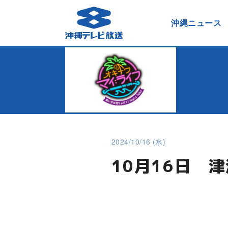
沖縄ニュース
2024/10/16 (水)
10月16日 