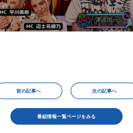
前の記事へ
次の記事へ
番組情報一覧ページをみる