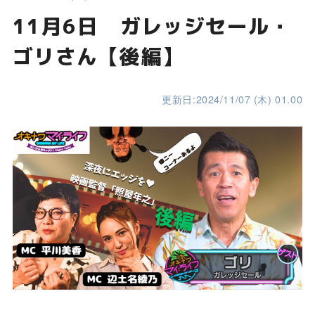
11月6日 ガレッジセール・
ゴリさん【後編】
更新日:2024/11/07 (木) 01.00