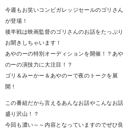
今週もお笑いコンビガレッジセールのゴリさん
が登場！
後半戦は映画監督のゴリさんのお話をたっぷり
お聞きしちゃいます！
あやのーの特別オーディションを開催！？あや
のーの演技力に大注目！？
ゴリ＆みーかー＆あやのーで夜のトークを展
開！
この番組だから言えるあんなお話やこんなお話
盛り沢山！？
今回も濃い～～内容となっていますのでぜひ良