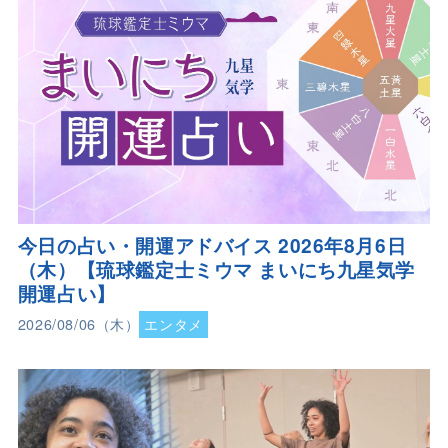
今日の占い・開運アドバイス 2026年8月6日
（木）【琉球鑑定士ミウマ まいにち九星気学
開運占い】
2026/08/06（木）
エンタメ