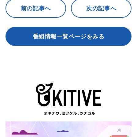
前の記事へ
次の記事へ
番組情報一覧ページをみる