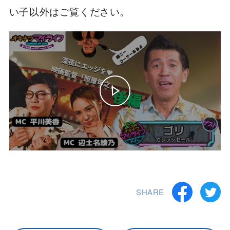
い子以外はご覧ください。
SHARE