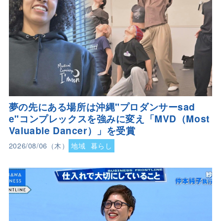
夢の先にある場所は沖縄"プロダンサーsad
e"コンプレックスを強みに変え「MVD（Most
Valuable Dancer）」を受賞
2026/08/06（木）
地域
暮らし