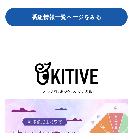
番組情報一覧ページをみる