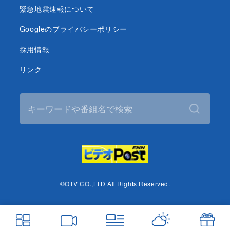
緊急地震速報について
Googleのプライバシーポリシー
採用情報
リンク
©OTV CO.,LTD All Rights Reserved.