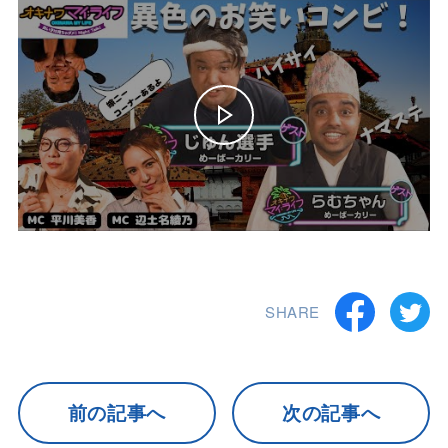
SHARE
前の記事へ
次の記事へ