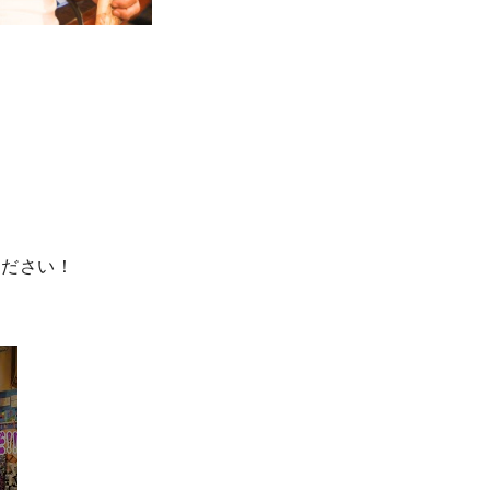
ください！