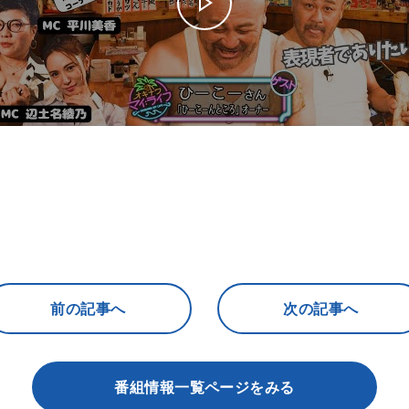
前の記事へ
次の記事へ
番組情報一覧ページをみる