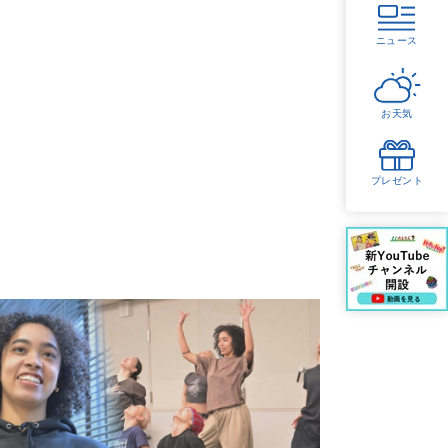
ニュース
お天気
プレゼント