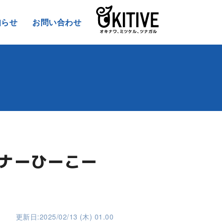
知らせ
お問い合わせ
ーナーひーこー
更新日:2025/02/13 (木) 01.00