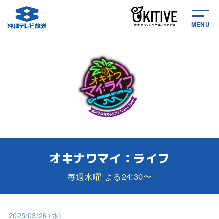
MENU
オキナワマイ：ライフ
毎週水曜 よる24:30〜
2025/03/26 (水)