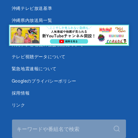
沖縄テレビ放送基準
沖縄県内放送局一覧
番組審議会
沖縄テレビ名義の後援依頼について
テレビ視聴データについて
緊急地震速報について
Googleのプライバシーポリシー
採用情報
リンク