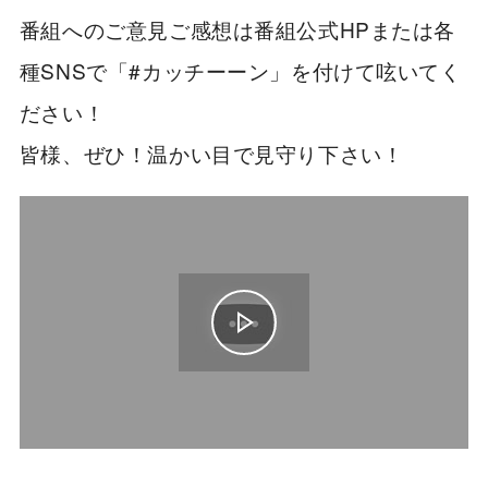
番組へのご意見ご感想は番組公式HPまたは各
種SNSで「#カッチーーン」を付けて呟いてく
ださい！
皆様、ぜひ！温かい目で見守り下さい！