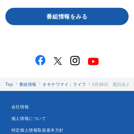
番組情報をみる
Top
番組情報
オキナワマイ：ライフ
3月26日 面白法人
会社情報
個人情報について
特定個人情報取扱基本方針