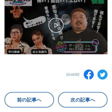
SHARE
前の記事へ
次の記事へ