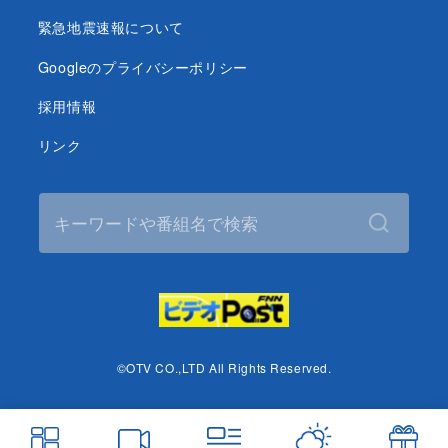
緊急地震速報について
Googleのプライバシーポリシー
採用情報
リンク
©OTV CO.,LTD All Rights Reserved.