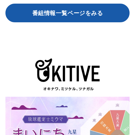
番組情報一覧ページをみる