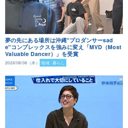
夢の先にある場所は沖縄"プロダンサーsad
e"コンプレックスを強みに変え「MVD（Most
Valuable Dancer）」を受賞
2026/08/06（木）
地域
暮らし