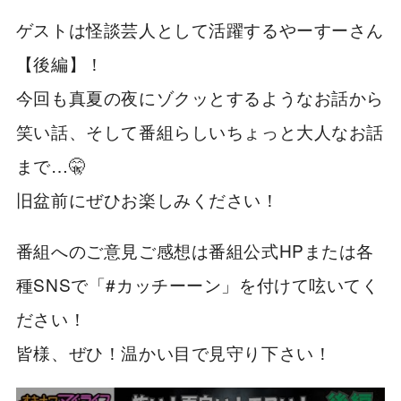
ゲストは怪談芸人として活躍するやーすーさん
【後編】！
今回も真夏の夜にゾクッとするようなお話から
笑い話、そして番組らしいちょっと大人なお話
まで…🤫
旧盆前にぜひお楽しみください！
番組へのご意見ご感想は番組公式HPまたは各
種SNSで「#カッチーーン」を付けて呟いてく
ださい！
皆様、ぜひ！温かい目で見守り下さい！