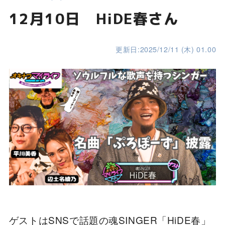
12月10日 HiDE春さん
更新日:2025/12/11 (木) 01.00
ゲストはSNSで話題の魂SINGER「HiDE春」