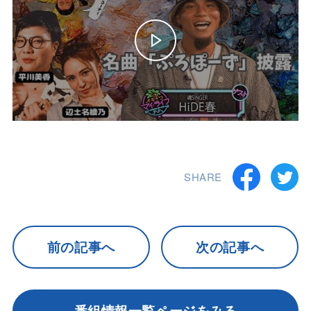
SHARE
前の記事へ
次の記事へ
番組情報一覧ページをみる