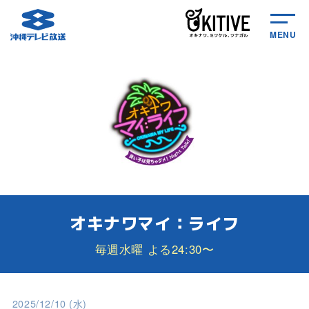
MENU
オキナワマイ：ライフ
毎週水曜 よる24:30〜
2025/12/10 (水)