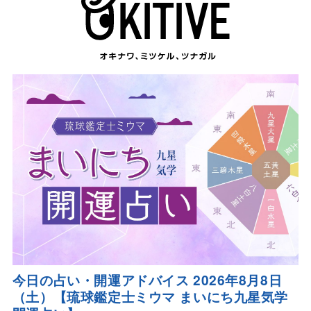
今日の占い・開運アドバイス 2026年8月8日
（土）【琉球鑑定士ミウマ まいにち九星気学