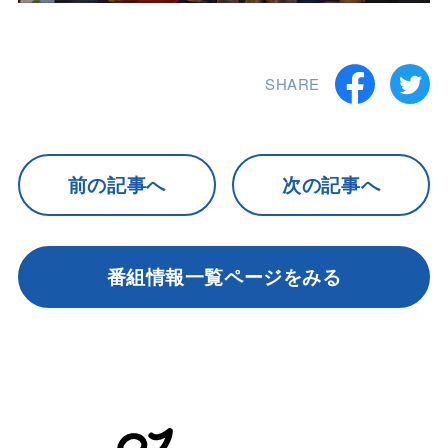
SHARE
前の記事へ
次の記事へ
番組情報一覧ページをみる