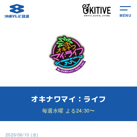
MENU
オキナワマイ：ライフ
毎週水曜 よる24:30〜
2026/06/10 (水)