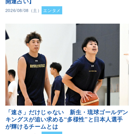
開運占い】
2026/08/08（土）
エンタメ
「速さ」だけじゃない 新生・琉球ゴールデン
キングスが追い求める“多様性”と日本人選手
が輝けるチームとは