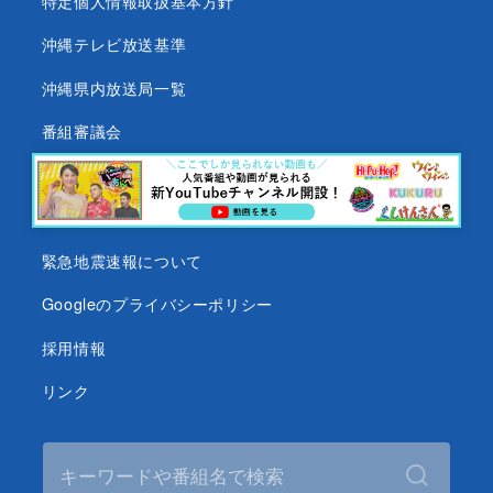
特定個人情報取扱基本方針
沖縄テレビ放送基準
沖縄県内放送局一覧
番組審議会
沖縄テレビ名義の後援依頼について
テレビ視聴データについて
緊急地震速報について
Googleのプライバシーポリシー
採用情報
リンク