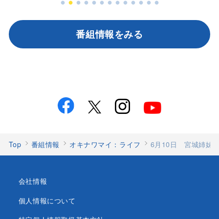
番組情報をみる
Top
番組情報
オキナワマイ：ライフ
6月10日 宮城姉妹
会社情報
個人情報について