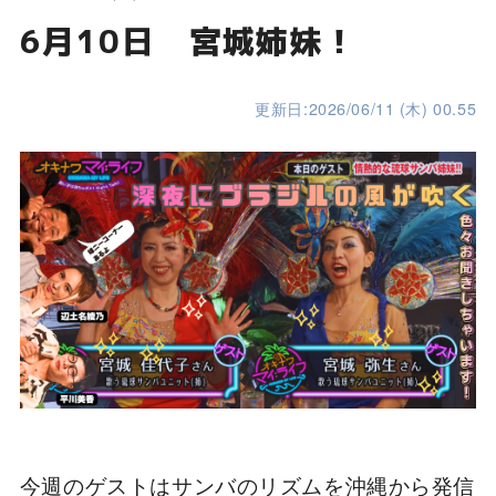
6月10日 宮城姉妹！
更新日:2026/06/11 (木) 00.55
今週のゲストはサンバのリズムを沖縄から発信