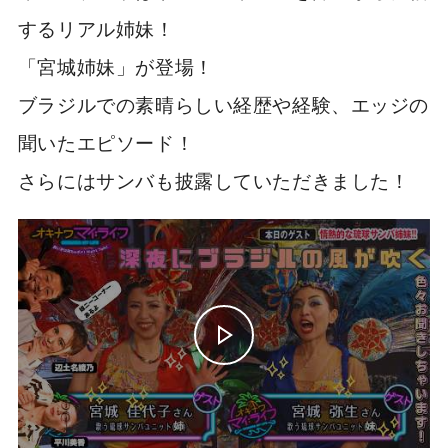
するリアル姉妹！
「宮城姉妹」が登場！
ブラジルでの素晴らしい経歴や経験、エッジの
聞いたエピソード！
さらにはサンバも披露していただきました！